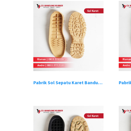
Pabrik Sol Sepatu Karet Bandung 20