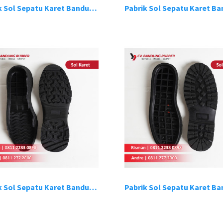
Pabrik Sol Sepatu Karet Bandung 10
Pabrik Sol Sepatu Karet Bandung 7