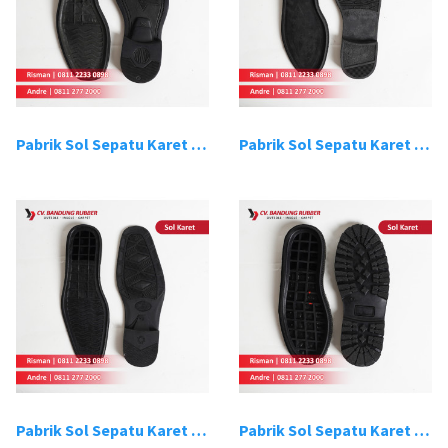
Pabrik Sol Sepatu Karet Bandung 3
Pabrik Sol Sepatu Karet Bandung 4
Pabrik Sol Sepatu Karet Bandung 5
Pabrik Sol Sepatu Karet Bandung 6