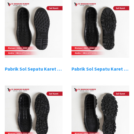
Pabrik Sol Sepatu Karet Bandung 13
Pabrik Sol Sepatu Karet Bandung 14