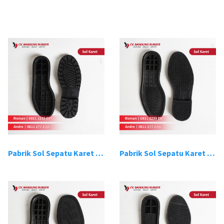
Pabrik Sol Sepatu Karet Bandung 1
Pabrik Sol Sepatu Karet Bandung 2