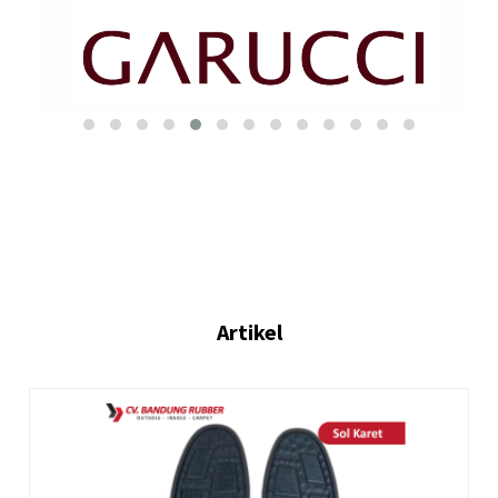
Artikel