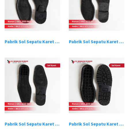
Pabrik Sol Sepatu Karet Bandung 3
Pabrik Sol Sepatu Karet Bandung 4
Pabrik Sol Sepatu Karet Bandung 5
Pabrik Sol Sepatu Karet Bandung 6