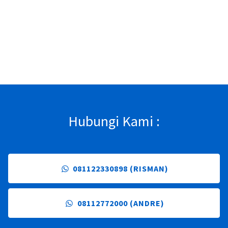
Hubungi Kami :
081122330898 (RISMAN)
08112772000 (ANDRE)