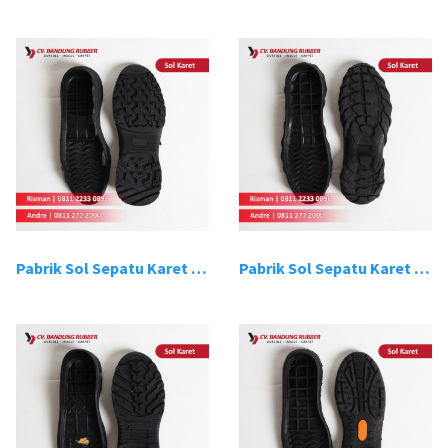
Pabrik Sol Sepatu Karet Bandung 7
Pabrik Sol Sepatu Karet Bandung 8