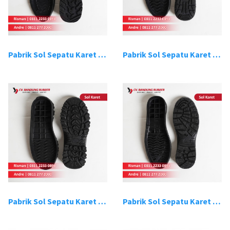
Pabrik Sol Sepatu Karet Bandung 9
Pabrik Sol Sepatu Karet Bandung 10
Pabrik Sol Sepatu Karet Bandung 11
Pabrik Sol Sepatu Karet Bandung 12