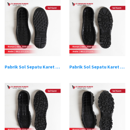
Pabrik Sol Sepatu Karet Bandung 13
Pabrik Sol Sepatu Karet Bandung 14