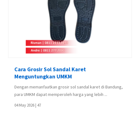
Cara Grosir Sol Sandal Karet
Menguntungkan UMKM
Dengan memanfaatkan grosir sol sandal karet di Bandung,
para UMKM dapat memperoleh harga yang lebih ...
04 May 2026 |
47