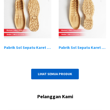
Pabrik Sol Sepatu Karet Bandung 19
Pabrik Sol Sepatu Karet Bandung 20
LIHAT SEMUA PRODUK
Pelanggan Kami