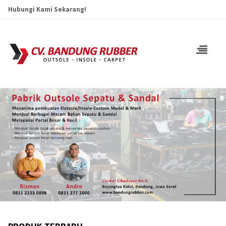
Hubungi Kami Sekarang!