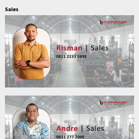
Sales