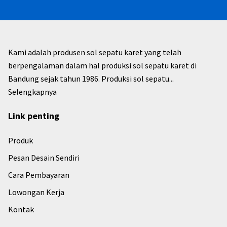
Kami adalah produsen sol sepatu karet yang telah
berpengalaman dalam hal produksi sol sepatu karet di
Bandung sejak tahun 1986. Produksi sol sepatu...
Selengkapnya
Link penting
Produk
Pesan Desain Sendiri
Cara Pembayaran
Lowongan Kerja
Kontak