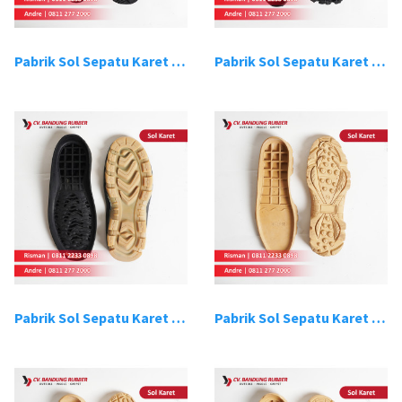
Pabrik Sol Sepatu Karet Bandung 15
Pabrik Sol Sepatu Karet Bandung 16
Pabrik Sol Sepatu Karet Bandung 17
Pabrik Sol Sepatu Karet Bandung 18