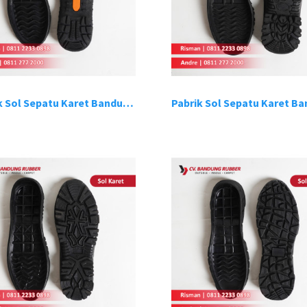
Pabrik Sol Sepatu Karet Bandung 10