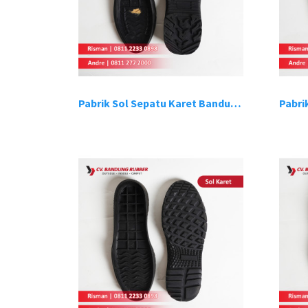
Pabrik Sol Sepatu Karet Bandung 9