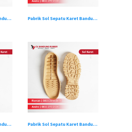
Pabrik Sol Sepatu Karet Bandung 15
Pabrik Sol Sepatu Karet Bandung 16
Pabrik Sol Sepatu Karet Bandung 19
Pabrik Sol Sepatu Karet Bandung 20