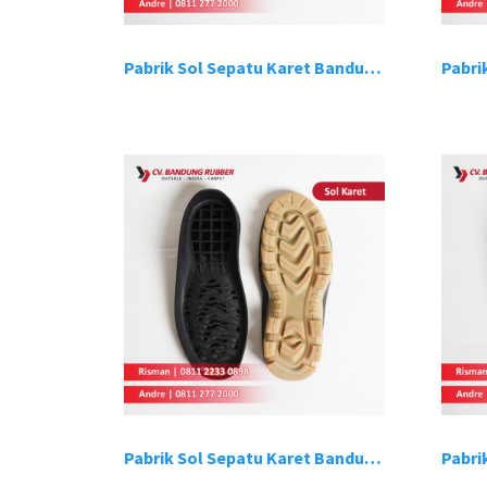
Pabrik Sol Sepatu Karet Bandung 13
Pabrik Sol Sepatu Karet Bandung 17