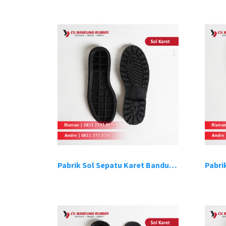
Pabrik Sol Sepatu Karet Bandung 1