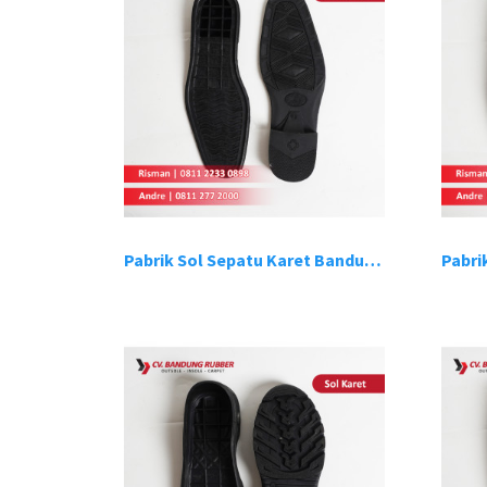
Pabrik Sol Sepatu Karet Bandung 5