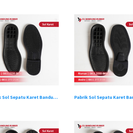
Pabrik Sol Sepatu Karet Bandung 2