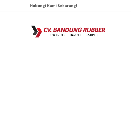
Hubungi Kami Sekarang!