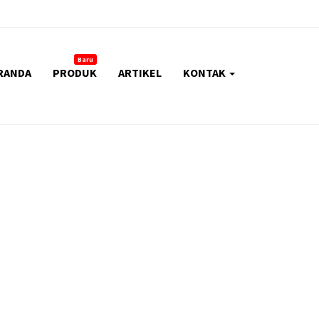
Baru
RANDA
PRODUK
ARTIKEL
KONTAK