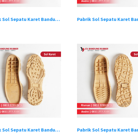
Pabrik Sol Sepatu Karet Bandung 14
Pabrik Sol Sepatu Karet Bandung 18