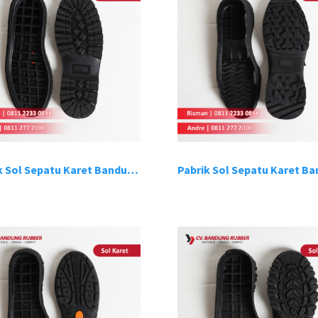
Pabrik Sol Sepatu Karet Bandung 6