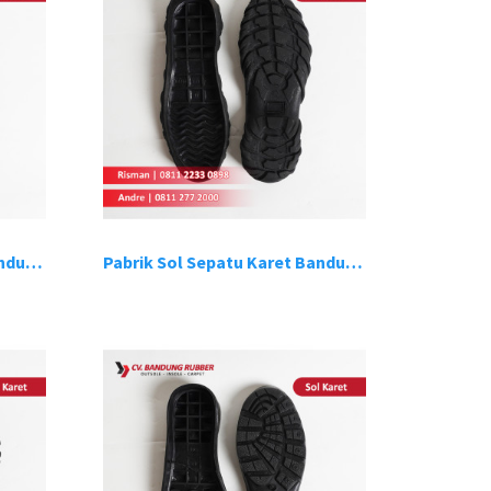
Pabrik Sol Sepatu Karet Bandung 7
Pabrik Sol Sepatu Karet Bandung 8