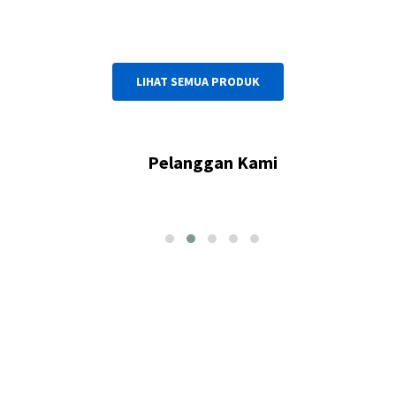
LIHAT SEMUA PRODUK
Pelanggan Kami