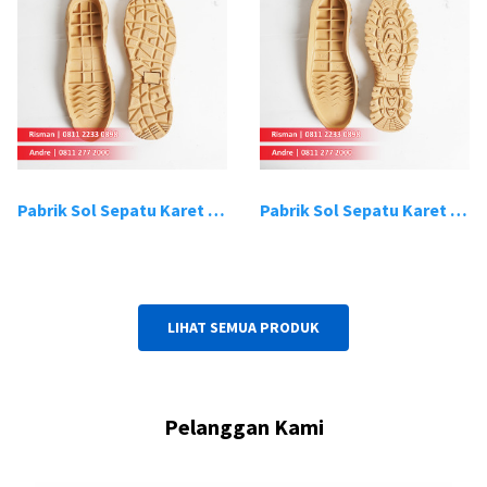
Pabrik Sol Sepatu Karet Bandung 19
Pabrik Sol Sepatu Karet Bandung 20
LIHAT SEMUA PRODUK
Pelanggan Kami