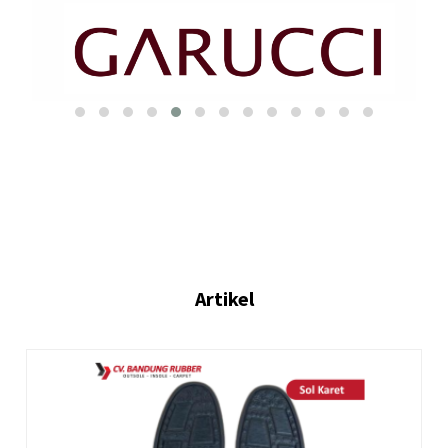
Artikel