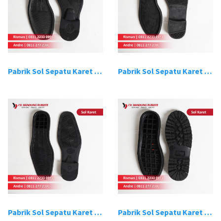
Pabrik Sol Sepatu Karet Bandung 3
Pabrik Sol Sepatu Karet Bandung 4
Pabrik Sol Sepatu Karet Bandung 5
Pabrik Sol Sepatu Karet Bandung 6