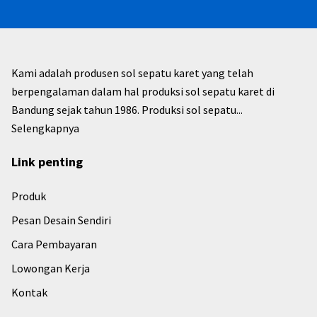
Kami adalah produsen sol sepatu karet yang telah
berpengalaman dalam hal produksi sol sepatu karet di
Bandung sejak tahun 1986. Produksi sol sepatu...
Selengkapnya
Link penting
Produk
Pesan Desain Sendiri
Cara Pembayaran
Lowongan Kerja
Kontak