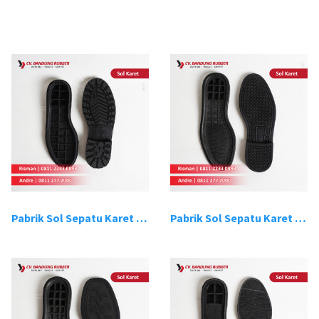
Pabrik Sol Sepatu Karet Bandung 1
Pabrik Sol Sepatu Karet Bandung 2