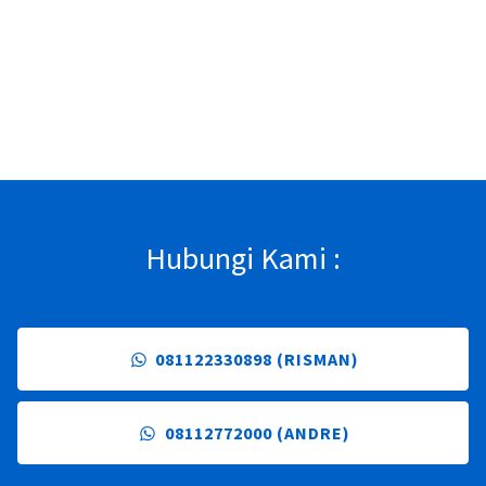
Hubungi Kami :
081122330898 (RISMAN)
08112772000 (ANDRE)