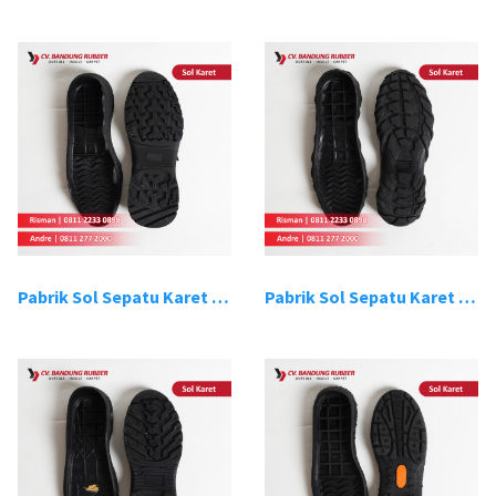
Pabrik Sol Sepatu Karet Bandung 7
Pabrik Sol Sepatu Karet Bandung 8