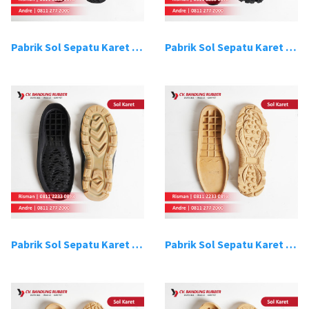
Pabrik Sol Sepatu Karet Bandung 15
Pabrik Sol Sepatu Karet Bandung 16
Pabrik Sol Sepatu Karet Bandung 17
Pabrik Sol Sepatu Karet Bandung 18