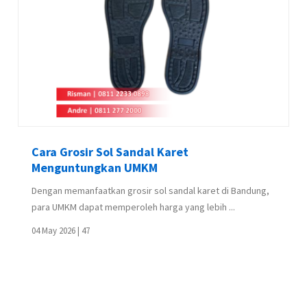
Cara Grosir Sol Sandal Karet
Menguntungkan UMKM
Dengan memanfaatkan grosir sol sandal karet di Bandung,
para UMKM dapat memperoleh harga yang lebih ...
04 May 2026 |
47