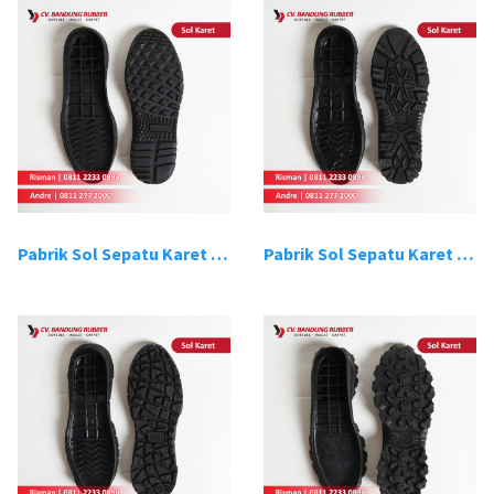
Pabrik Sol Sepatu Karet Bandung 13
Pabrik Sol Sepatu Karet Bandung 14