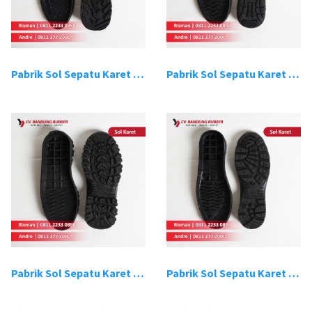
Pabrik Sol Sepatu Karet Bandung 9
Pabrik Sol Sepatu Karet Bandung 10
Pabrik Sol Sepatu Karet Bandung 11
Pabrik Sol Sepatu Karet Bandung 12