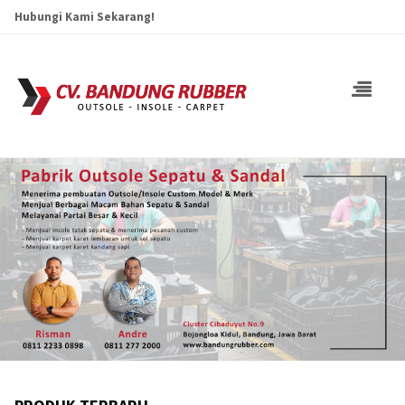
Hubungi Kami Sekarang!