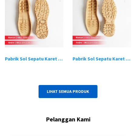
Pabrik Sol Sepatu Karet Bandung 19
Pabrik Sol Sepatu Karet Bandung 20
LIHAT SEMUA PRODUK
Pelanggan Kami