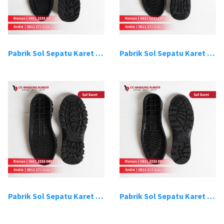
Pabrik Sol Sepatu Karet Bandung 9
Pabrik Sol Sepatu Karet Bandung 10
Pabrik Sol Sepatu Karet Bandung 11
Pabrik Sol Sepatu Karet Bandung 12