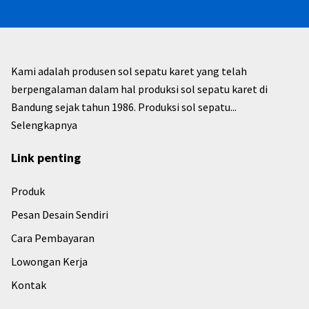
Kami adalah produsen sol sepatu karet yang telah
berpengalaman dalam hal produksi sol sepatu karet di
Bandung sejak tahun 1986. Produksi sol sepatu...
Selengkapnya
Link penting
Produk
Pesan Desain Sendiri
Cara Pembayaran
Lowongan Kerja
Kontak