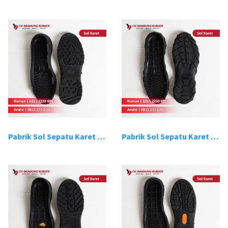
Pabrik Sol Sepatu Karet Bandung 7
Pabrik Sol Sepatu Karet Bandung 8