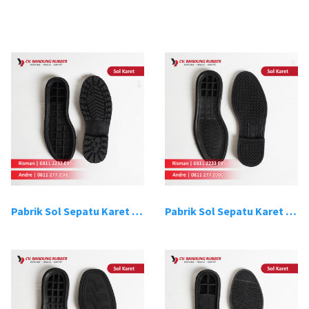
Pabrik Sol Sepatu Karet Bandung 1
Pabrik Sol Sepatu Karet Bandung 2