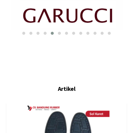
Artikel