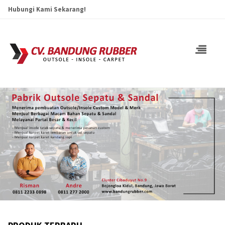
Hubungi Kami Sekarang!