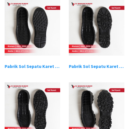
Pabrik Sol Sepatu Karet Bandung 13
Pabrik Sol Sepatu Karet Bandung 14