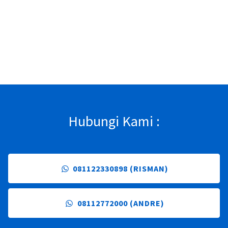
Hubungi Kami :
081122330898 (RISMAN)
08112772000 (ANDRE)