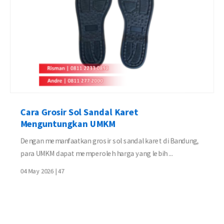
Cara Grosir Sol Sandal Karet
Menguntungkan UMKM
Dengan memanfaatkan grosir sol sandal karet di Bandung,
para UMKM dapat memperoleh harga yang lebih ...
04 May 2026 |
47