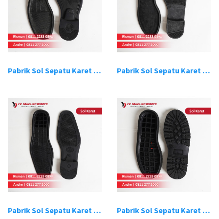
Pabrik Sol Sepatu Karet Bandung 3
Pabrik Sol Sepatu Karet Bandung 4
Pabrik Sol Sepatu Karet Bandung 5
Pabrik Sol Sepatu Karet Bandung 6