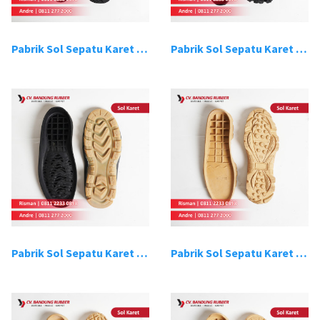
Pabrik Sol Sepatu Karet Bandung 15
Pabrik Sol Sepatu Karet Bandung 16
Pabrik Sol Sepatu Karet Bandung 17
Pabrik Sol Sepatu Karet Bandung 18