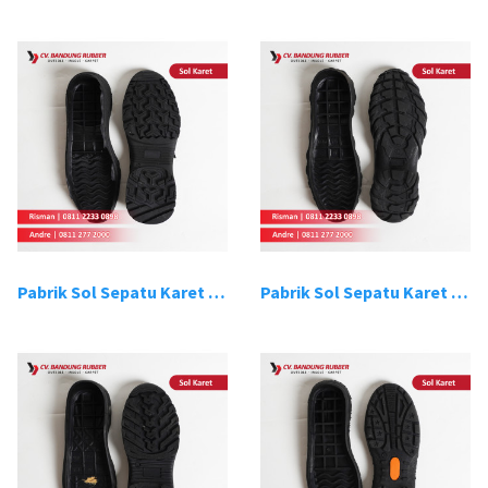
Pabrik Sol Sepatu Karet Bandung 7
Pabrik Sol Sepatu Karet Bandung 8