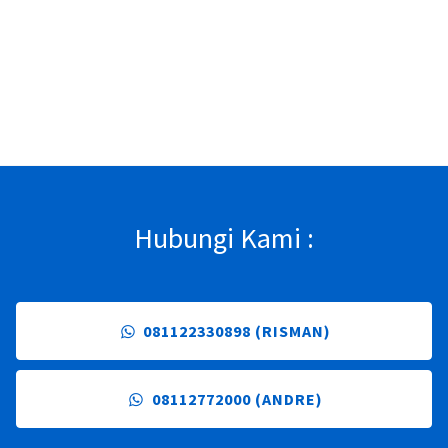
Hubungi Kami :
081122330898 (RISMAN)
08112772000 (ANDRE)