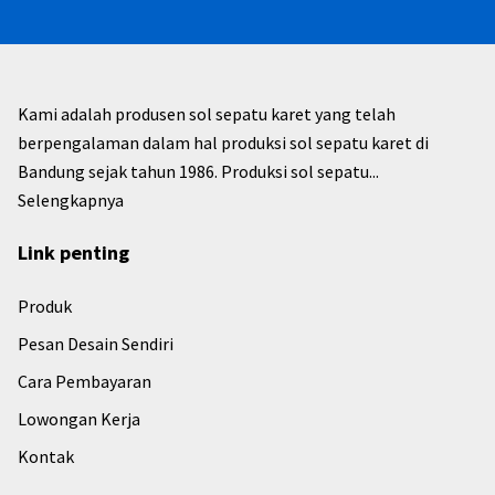
Kami adalah produsen sol sepatu karet yang telah
berpengalaman dalam hal produksi sol sepatu karet di
Bandung sejak tahun 1986. Produksi sol sepatu...
Selengkapnya
Link penting
Produk
Pesan Desain Sendiri
Cara Pembayaran
Lowongan Kerja
Kontak