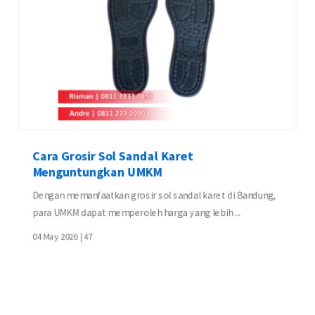
Cara Grosir Sol Sandal Karet
Menguntungkan UMKM
Dengan memanfaatkan grosir sol sandal karet di Bandung,
para UMKM dapat memperoleh harga yang lebih ...
04 May 2026 |
47