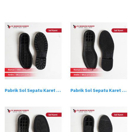
Pabrik Sol Sepatu Karet Bandung 1
Pabrik Sol Sepatu Karet Bandung 2