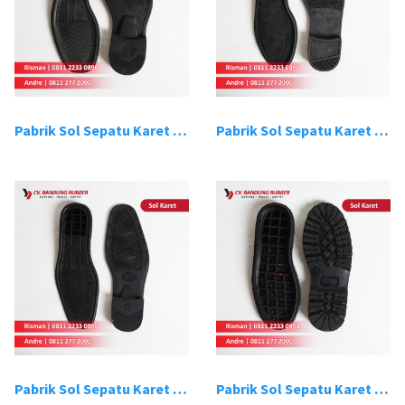
Pabrik Sol Sepatu Karet Bandung 3
Pabrik Sol Sepatu Karet Bandung 4
Pabrik Sol Sepatu Karet Bandung 5
Pabrik Sol Sepatu Karet Bandung 6