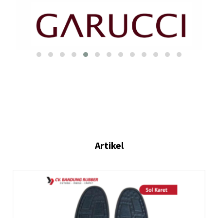
Artikel