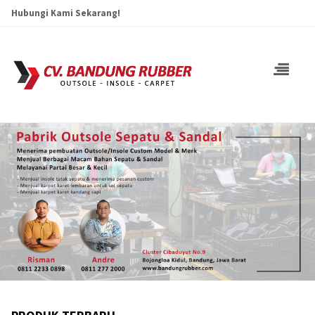
Hubungi Kami Sekarang!