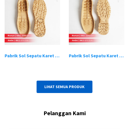
Pabrik Sol Sepatu Karet Bandung 19
Pabrik Sol Sepatu Karet Bandung 20
LIHAT SEMUA PRODUK
Pelanggan Kami