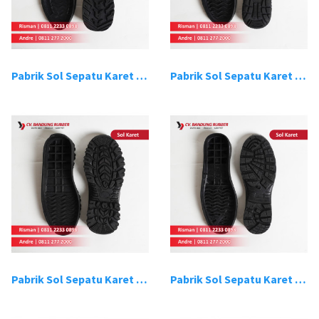
Pabrik Sol Sepatu Karet Bandung 9
Pabrik Sol Sepatu Karet Bandung 10
Pabrik Sol Sepatu Karet Bandung 11
Pabrik Sol Sepatu Karet Bandung 12