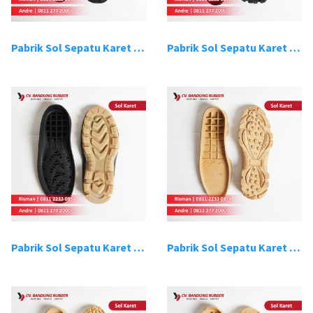
Pabrik Sol Sepatu Karet Bandung 15
Pabrik Sol Sepatu Karet Bandung 16
Pabrik Sol Sepatu Karet Bandung 17
Pabrik Sol Sepatu Karet Bandung 18