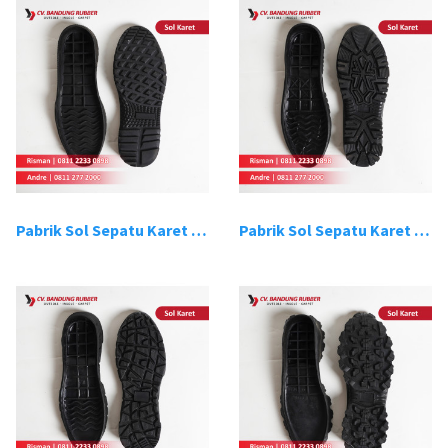
Pabrik Sol Sepatu Karet Bandung 13
Pabrik Sol Sepatu Karet Bandung 14