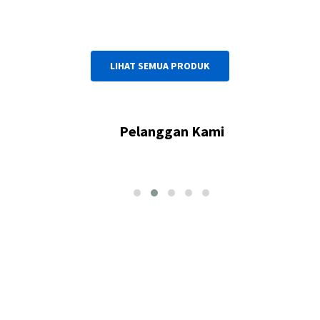
LIHAT SEMUA PRODUK
Pelanggan Kami