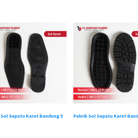
 Sol Sepatu Karet Bandung 5
Pabrik Sol Sepatu Karet Band