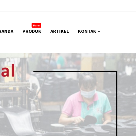
Baru
RANDA
PRODUK
ARTIKEL
KONTAK