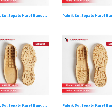
Pabrik Sol Sepatu Karet Bandung 14
Pabrik Sol Sepatu Karet Bandung 18