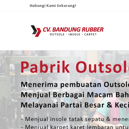
Hubungi Kami Sekarang!