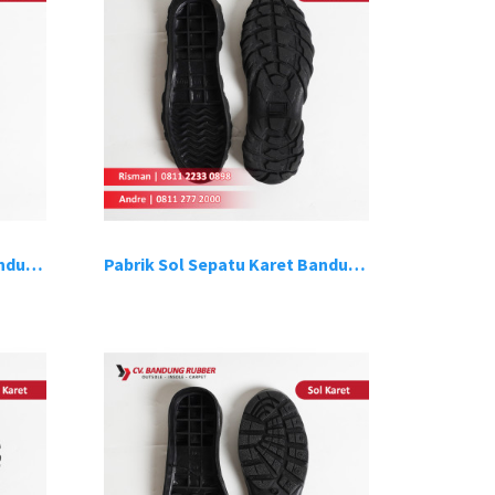
Pabrik Sol Sepatu Karet Bandung 7
Pabrik Sol Sepatu Karet Bandung 8