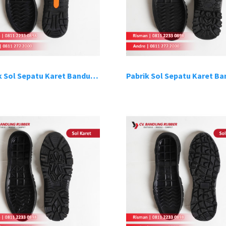
Pabrik Sol Sepatu Karet Bandung 10