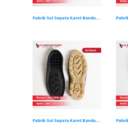
Pabrik Sol Sepatu Karet Bandung 13
Pabrik Sol Sepatu Karet Bandung 17