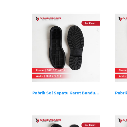
Pabrik Sol Sepatu Karet Bandung 1