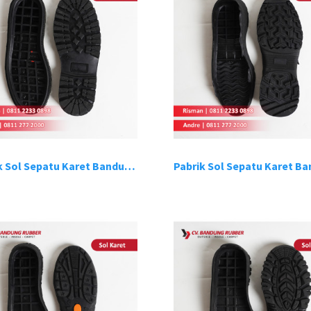
Pabrik Sol Sepatu Karet Bandung 6