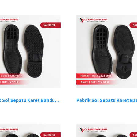
Pabrik Sol Sepatu Karet Bandung 2