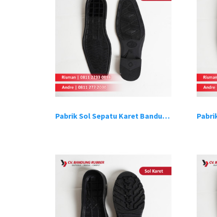
Pabrik Sol Sepatu Karet Bandung 5