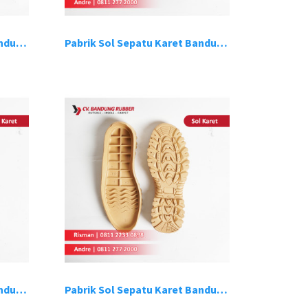
Pabrik Sol Sepatu Karet Bandung 15
Pabrik Sol Sepatu Karet Bandung 16
Pabrik Sol Sepatu Karet Bandung 19
Pabrik Sol Sepatu Karet Bandung 20