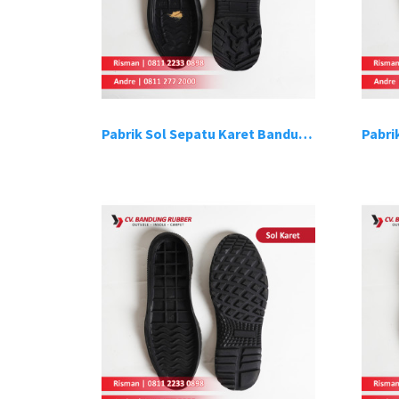
Pabrik Sol Sepatu Karet Bandung 9