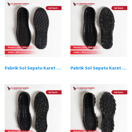
Pabrik Sol Sepatu Karet Bandung 13
Pabrik Sol Sepatu Karet Bandung 14