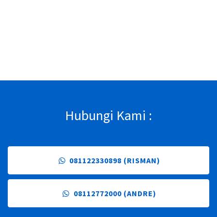
Hubungi Kami :
081122330898 (RISMAN)
08112772000 (ANDRE)