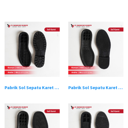
Pabrik Sol Sepatu Karet Bandung 1
Pabrik Sol Sepatu Karet Bandung 2