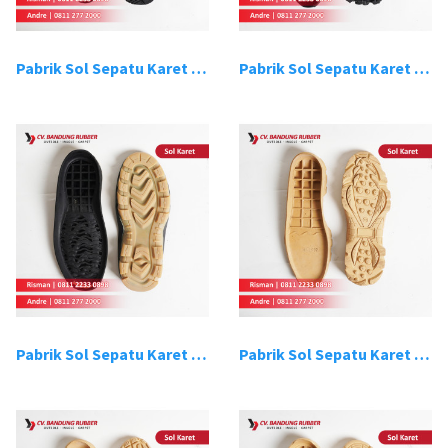
Pabrik Sol Sepatu Karet Bandung 15
Pabrik Sol Sepatu Karet Bandung 16
Pabrik Sol Sepatu Karet Bandung 17
Pabrik Sol Sepatu Karet Bandung 18