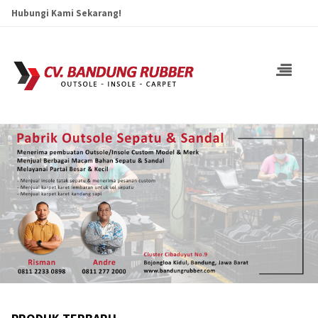
Hubungi Kami Sekarang!