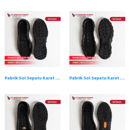
Pabrik Sol Sepatu Karet Bandung 7
Pabrik Sol Sepatu Karet Bandung 8