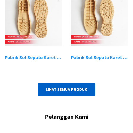
Pabrik Sol Sepatu Karet Bandung 19
Pabrik Sol Sepatu Karet Bandung 20
LIHAT SEMUA PRODUK
Pelanggan Kami