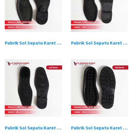
Pabrik Sol Sepatu Karet Bandung 3
Pabrik Sol Sepatu Karet Bandung 4
Pabrik Sol Sepatu Karet Bandung 5
Pabrik Sol Sepatu Karet Bandung 6