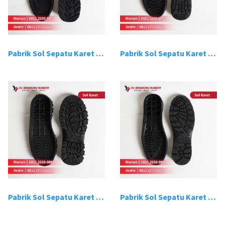
Pabrik Sol Sepatu Karet Bandung 9
Pabrik Sol Sepatu Karet Bandung 10
Pabrik Sol Sepatu Karet Bandung 11
Pabrik Sol Sepatu Karet Bandung 12