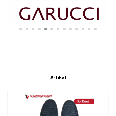
Artikel