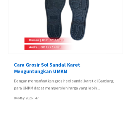
Cara Grosir Sol Sandal Karet
Menguntungkan UMKM
Dengan memanfaatkan grosir sol sandal karet di Bandung,
para UMKM dapat memperoleh harga yang lebih ...
04 May 2026 |
47