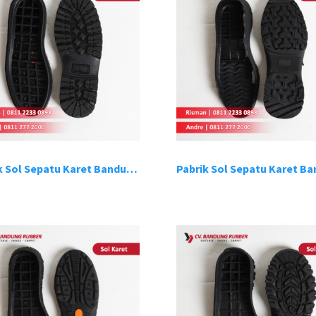
Pabrik Sol Sepatu Karet Bandung 6