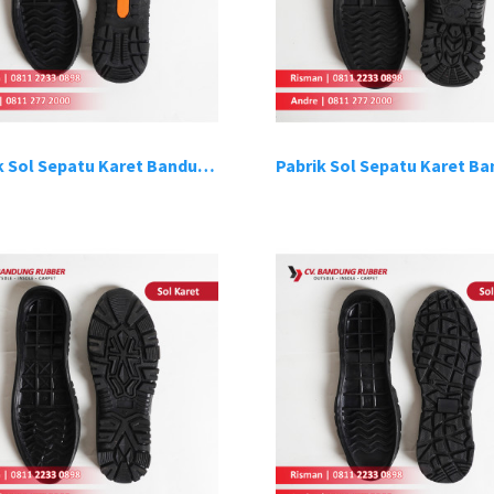
Pabrik Sol Sepatu Karet Bandung 10