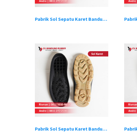
Pabrik Sol Sepatu Karet Bandung 13
Pabrik Sol Sepatu Karet Bandung 17