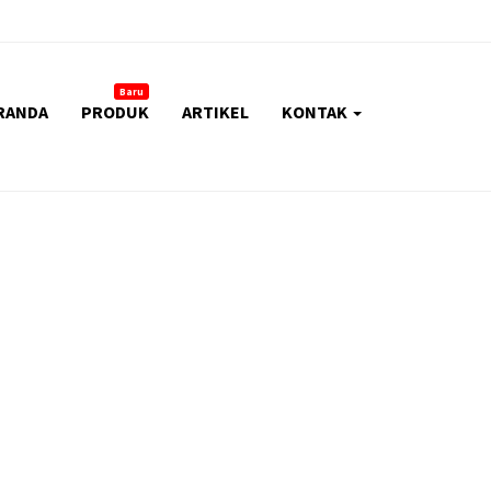
Baru
RANDA
PRODUK
ARTIKEL
KONTAK