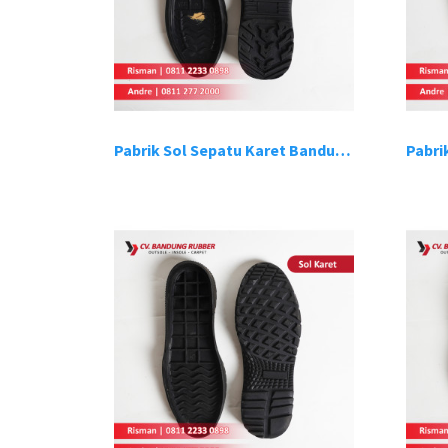
Pabrik Sol Sepatu Karet Bandung 9