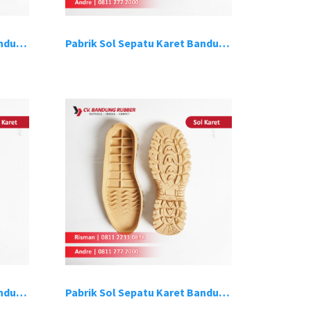
Pabrik Sol Sepatu Karet Bandung 15
Pabrik Sol Sepatu Karet Bandung 16
Pabrik Sol Sepatu Karet Bandung 19
Pabrik Sol Sepatu Karet Bandung 20