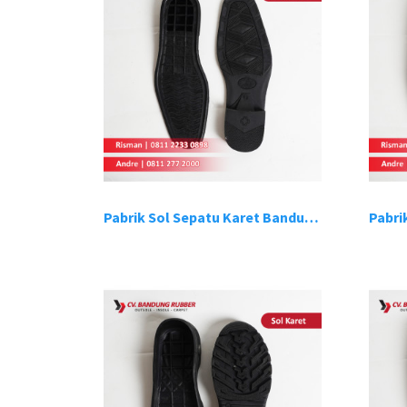
Pabrik Sol Sepatu Karet Bandung 5