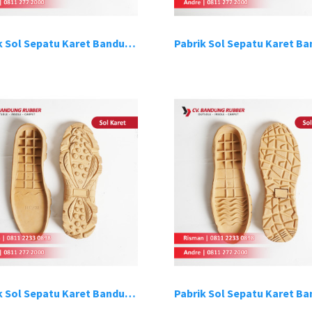
Pabrik Sol Sepatu Karet Bandung 14
Pabrik Sol Sepatu Karet Bandung 18