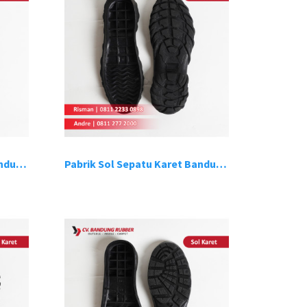
Pabrik Sol Sepatu Karet Bandung 7
Pabrik Sol Sepatu Karet Bandung 8