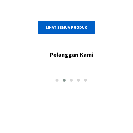
LIHAT SEMUA PRODUK
Pelanggan Kami