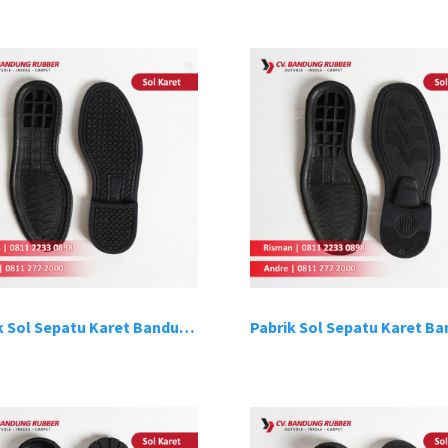
Pabrik Sol Sepatu Karet Bandung 2