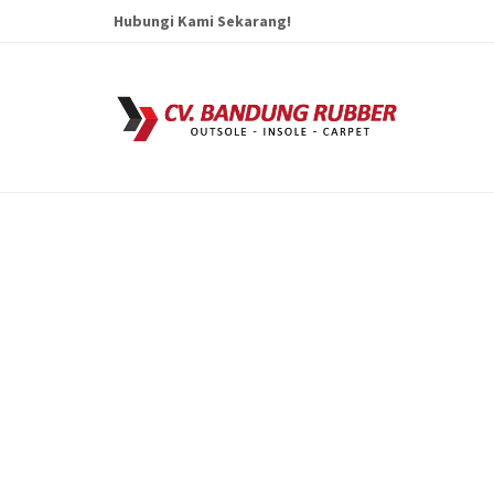
Hubungi Kami Sekarang!