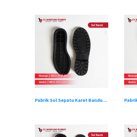
Pabrik Sol Sepatu Karet Bandung 1