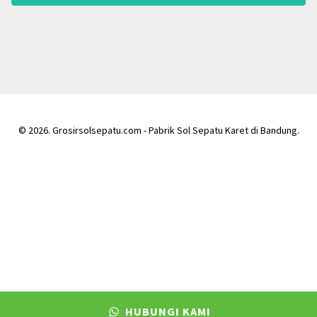
© 2026. Grosirsolsepatu.com - Pabrik Sol Sepatu Karet di Bandung.
HUBUNGI KAMI