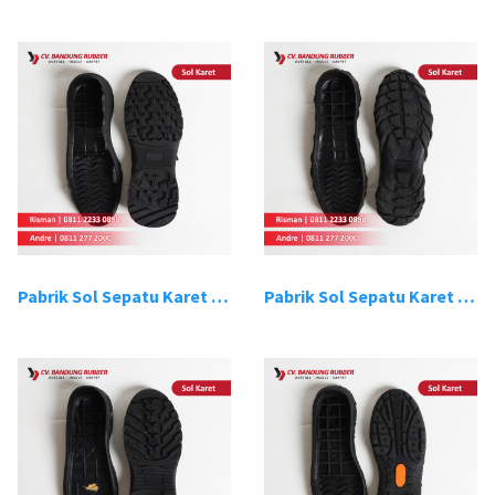
Pabrik Sol Sepatu Karet Bandung 7
Pabrik Sol Sepatu Karet Bandung 8