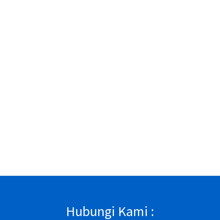
Hubungi Kami :