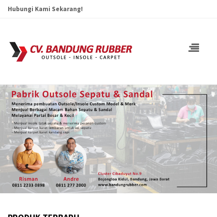
Hubungi Kami Sekarang!