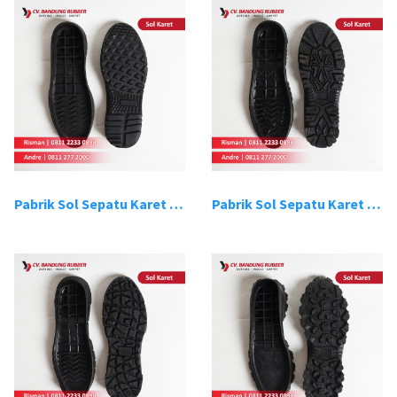
Pabrik Sol Sepatu Karet Bandung 13
Pabrik Sol Sepatu Karet Bandung 14