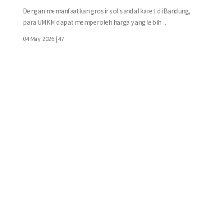
Dengan memanfaatkan grosir sol sandal karet di Bandung,
para UMKM dapat memperoleh harga yang lebih ...
04 May 2026 |
47