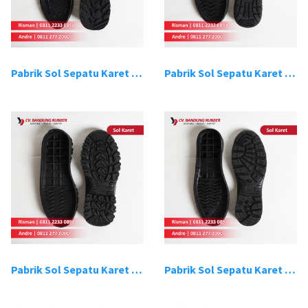
Pabrik Sol Sepatu Karet Bandung 9
Pabrik Sol Sepatu Karet Bandung 10
Pabrik Sol Sepatu Karet Bandung 11
Pabrik Sol Sepatu Karet Bandung 12