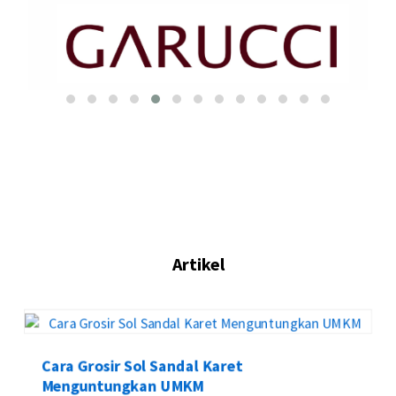
Artikel
Cara Grosir Sol Sandal Karet
Menguntungkan UMKM