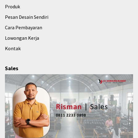
Produk
Pesan Desain Sendiri
Cara Pembayaran
Lowongan Kerja
Kontak
Sales