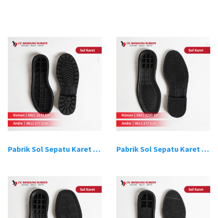
Pabrik Sol Sepatu Karet Bandung 1
Pabrik Sol Sepatu Karet Bandung 2