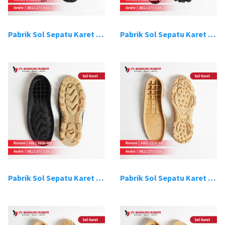
Pabrik Sol Sepatu Karet Bandung 15
Pabrik Sol Sepatu Karet Bandung 16
Pabrik Sol Sepatu Karet Bandung 17
Pabrik Sol Sepatu Karet Bandung 18