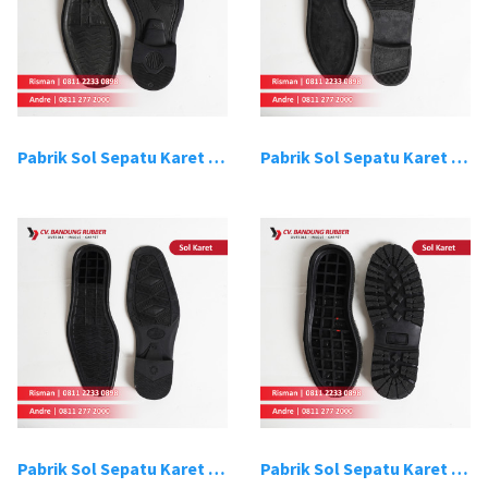
Pabrik Sol Sepatu Karet Bandung 3
Pabrik Sol Sepatu Karet Bandung 4
Pabrik Sol Sepatu Karet Bandung 5
Pabrik Sol Sepatu Karet Bandung 6