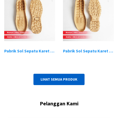
Pabrik Sol Sepatu Karet Bandung 19
Pabrik Sol Sepatu Karet Bandung 20
LIHAT SEMUA PRODUK
Pelanggan Kami