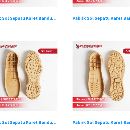
Pabrik Sol Sepatu Karet Bandung 14
Pabrik Sol Sepatu Karet Bandung 18