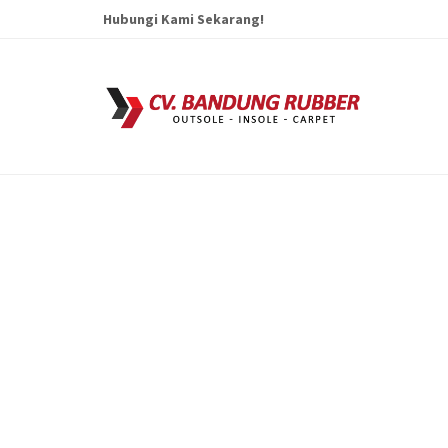
Hubungi Kami Sekarang!