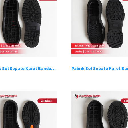
Pabrik Sol Sepatu Karet Bandung 6