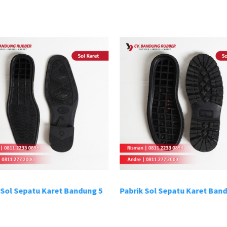
 Sol Sepatu Karet Bandung 5
Pabrik Sol Sepatu Karet Band