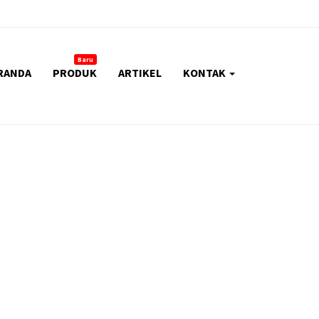
Baru
RANDA
PRODUK
ARTIKEL
KONTAK