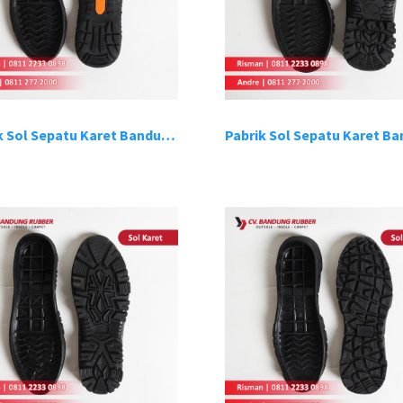
Pabrik Sol Sepatu Karet Bandung 10