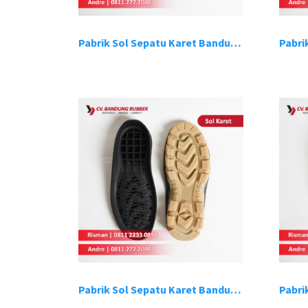
Pabrik Sol Sepatu Karet Bandung 13
Pabrik Sol Sepatu Karet Bandung 17