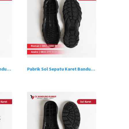
Pabrik Sol Sepatu Karet Bandung 7
Pabrik Sol Sepatu Karet Bandung 8