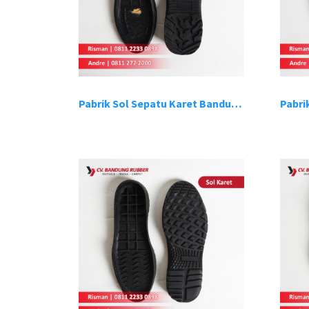
Pabrik Sol Sepatu Karet Bandung 9