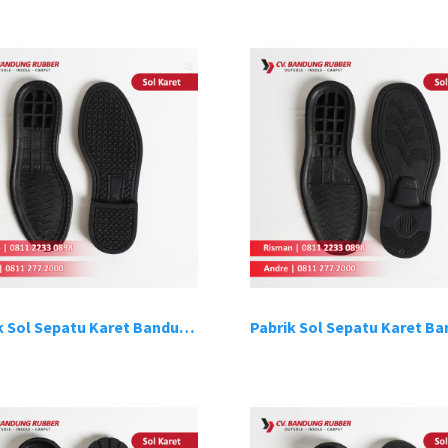
Pabrik Sol Sepatu Karet Bandung 2