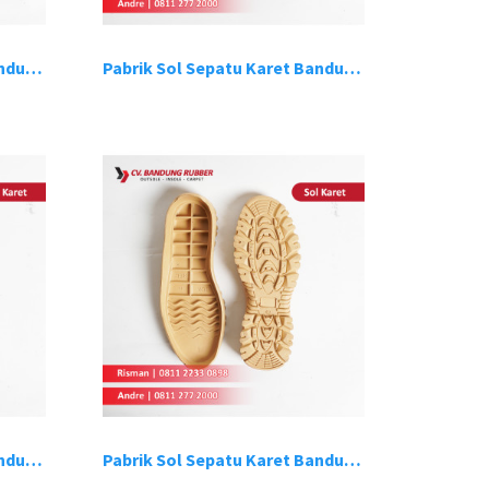
Pabrik Sol Sepatu Karet Bandung 15
Pabrik Sol Sepatu Karet Bandung 16
Pabrik Sol Sepatu Karet Bandung 19
Pabrik Sol Sepatu Karet Bandung 20