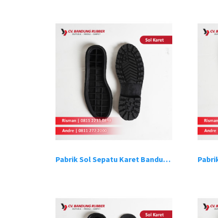
Pabrik Sol Sepatu Karet Bandung 1