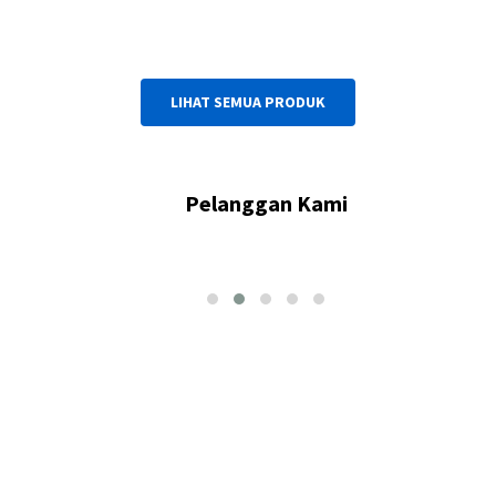
LIHAT SEMUA PRODUK
Pelanggan Kami