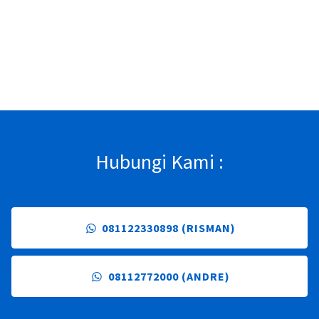
Hubungi Kami :
081122330898 (RISMAN)
08112772000 (ANDRE)