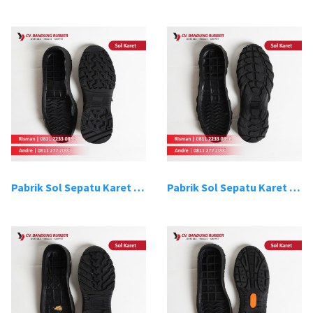
Pabrik Sol Sepatu Karet Bandung 7
Pabrik Sol Sepatu Karet Bandung 8