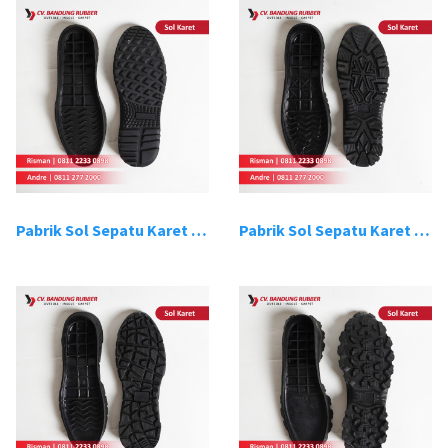
Pabrik Sol Sepatu Karet Bandung 13
Pabrik Sol Sepatu Karet Bandung 14