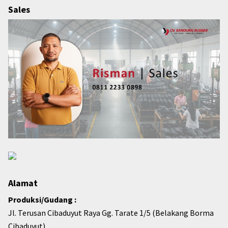
Sales
Alamat
Produksi/Gudang :
Jl. Terusan Cibaduyut Raya Gg. Tarate 1/5 (Belakang Borma