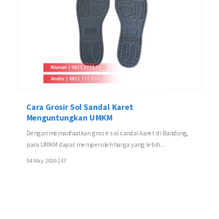
Cara Grosir Sol Sandal Karet
Menguntungkan UMKM
Dengan memanfaatkan grosir sol sandal karet di Bandung,
para UMKM dapat memperoleh harga yang lebih ...
04 May 2026 |
47