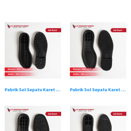
Pabrik Sol Sepatu Karet Bandung 1
Pabrik Sol Sepatu Karet Bandung 2