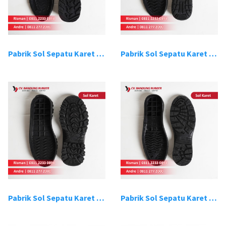
Pabrik Sol Sepatu Karet Bandung 9
Pabrik Sol Sepatu Karet Bandung 10
Pabrik Sol Sepatu Karet Bandung 11
Pabrik Sol Sepatu Karet Bandung 12