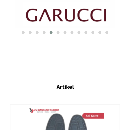
Artikel