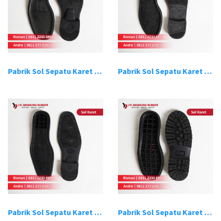
Pabrik Sol Sepatu Karet Bandung 3
Pabrik Sol Sepatu Karet Bandung 4
Pabrik Sol Sepatu Karet Bandung 5
Pabrik Sol Sepatu Karet Bandung 6