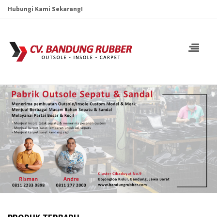
Hubungi Kami Sekarang!