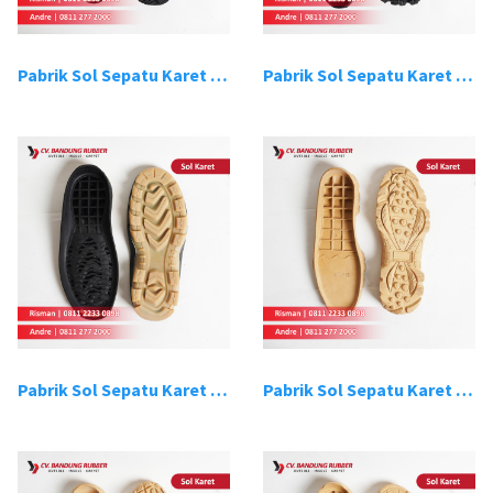
Pabrik Sol Sepatu Karet Bandung 15
Pabrik Sol Sepatu Karet Bandung 16
Pabrik Sol Sepatu Karet Bandung 17
Pabrik Sol Sepatu Karet Bandung 18