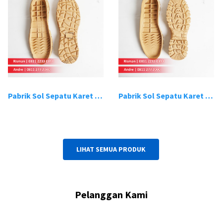
Pabrik Sol Sepatu Karet Bandung 19
Pabrik Sol Sepatu Karet Bandung 20
LIHAT SEMUA PRODUK
Pelanggan Kami