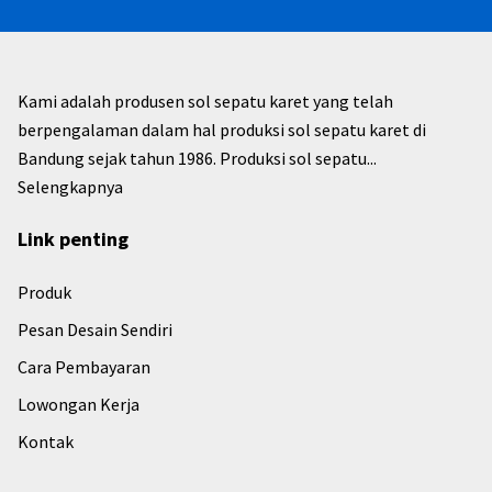
Kami adalah produsen sol sepatu karet yang telah
berpengalaman dalam hal produksi sol sepatu karet di
Bandung sejak tahun 1986. Produksi sol sepatu...
Selengkapnya
Link penting
Produk
Pesan Desain Sendiri
Cara Pembayaran
Lowongan Kerja
Kontak