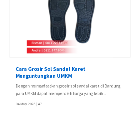
Cara Grosir Sol Sandal Karet
Menguntungkan UMKM
Dengan memanfaatkan grosir sol sandal karet di Bandung,
para UMKM dapat memperoleh harga yang lebih ...
04 May 2026 |
47