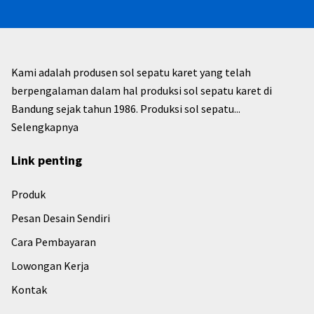
Kami adalah produsen sol sepatu karet yang telah
berpengalaman dalam hal produksi sol sepatu karet di
Bandung sejak tahun 1986. Produksi sol sepatu...
Selengkapnya
Link penting
Produk
Pesan Desain Sendiri
Cara Pembayaran
Lowongan Kerja
Kontak