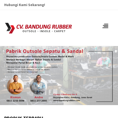
Hubungi Kami Sekarang!