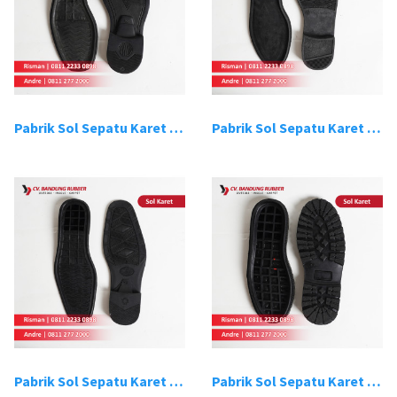
Pabrik Sol Sepatu Karet Bandung 3
Pabrik Sol Sepatu Karet Bandung 4
Pabrik Sol Sepatu Karet Bandung 5
Pabrik Sol Sepatu Karet Bandung 6