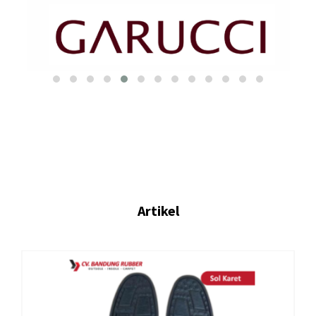
Artikel