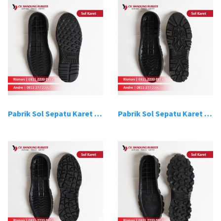
Pabrik Sol Sepatu Karet Bandung 13
Pabrik Sol Sepatu Karet Bandung 14