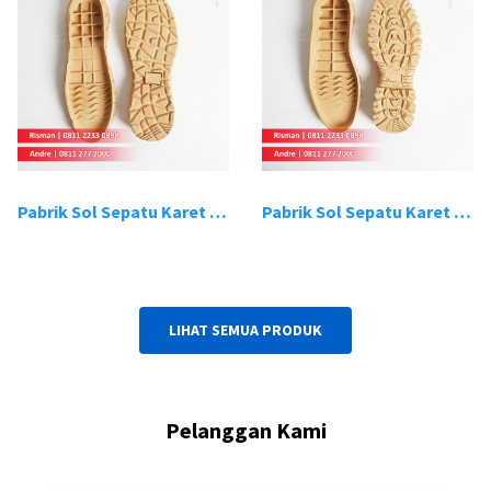
Pabrik Sol Sepatu Karet Bandung 19
Pabrik Sol Sepatu Karet Bandung 20
LIHAT SEMUA PRODUK
Pelanggan Kami