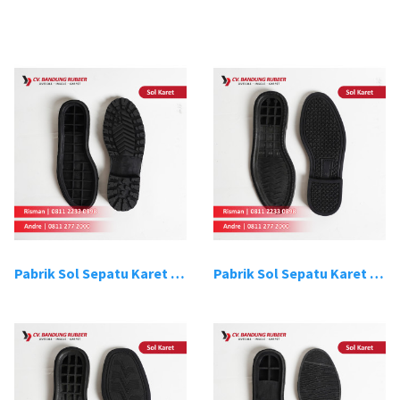
Pabrik Sol Sepatu Karet Bandung 1
Pabrik Sol Sepatu Karet Bandung 2