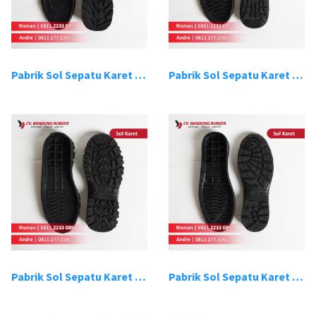
Pabrik Sol Sepatu Karet Bandung 9
Pabrik Sol Sepatu Karet Bandung 10
Pabrik Sol Sepatu Karet Bandung 11
Pabrik Sol Sepatu Karet Bandung 12