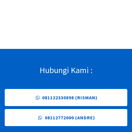
Hubungi Kami :
081122330898 (RISMAN)
08112772000 (ANDRE)