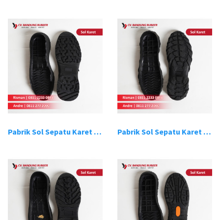
Pabrik Sol Sepatu Karet Bandung 7
Pabrik Sol Sepatu Karet Bandung 8