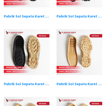
Pabrik Sol Sepatu Karet Bandung 15
Pabrik Sol Sepatu Karet Bandung 16
Pabrik Sol Sepatu Karet Bandung 17
Pabrik Sol Sepatu Karet Bandung 18