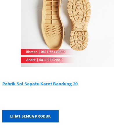
Pabrik Sol Sepatu Karet Bandung 20
LIHAT SEMUA PRODUK