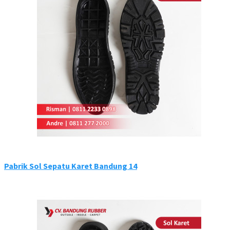
Pabrik Sol Sepatu Karet Bandung 14