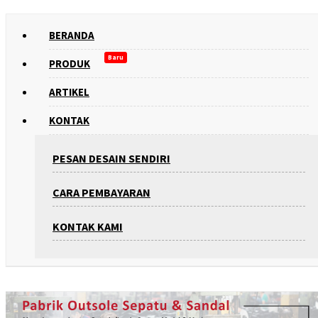
BERANDA
Baru
PRODUK
ARTIKEL
KONTAK
PESAN DESAIN SENDIRI
CARA PEMBAYARAN
KONTAK KAMI