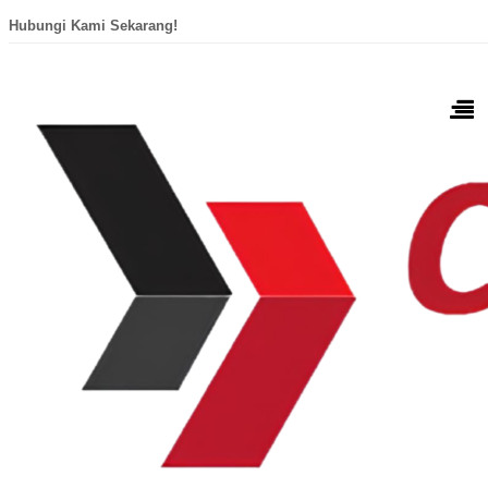
Hubungi Kami Sekarang!