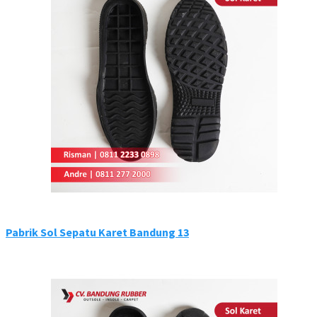
Pabrik Sol Sepatu Karet Bandung 13