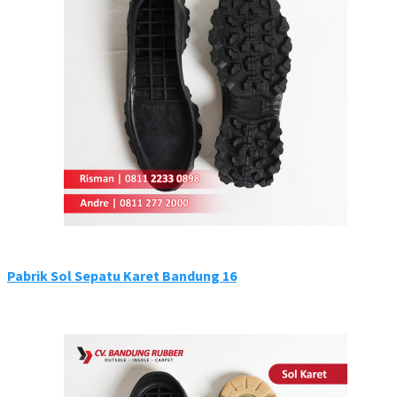
Pabrik Sol Sepatu Karet Bandung 16