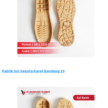
Pabrik Sol Sepatu Karet Bandung 19