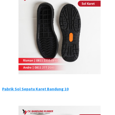
Pabrik Sol Sepatu Karet Bandung 10