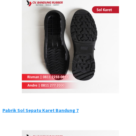
Pabrik Sol Sepatu Karet Bandung 7