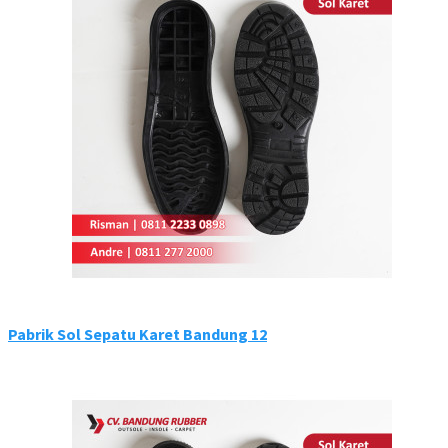
Pabrik Sol Sepatu Karet Bandung 12