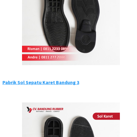
Pabrik Sol Sepatu Karet Bandung 3