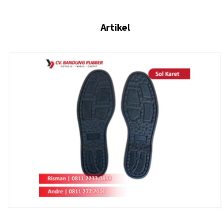
Artikel