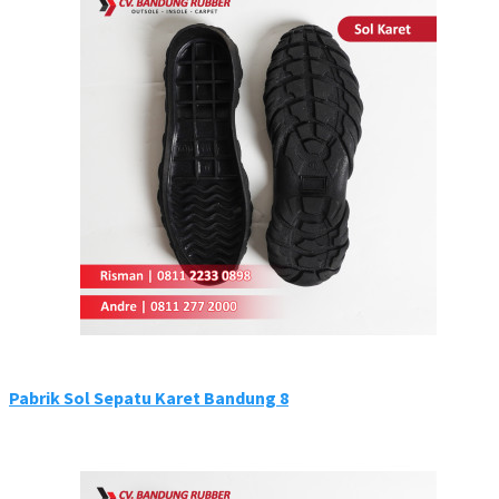
Pabrik Sol Sepatu Karet Bandung 8