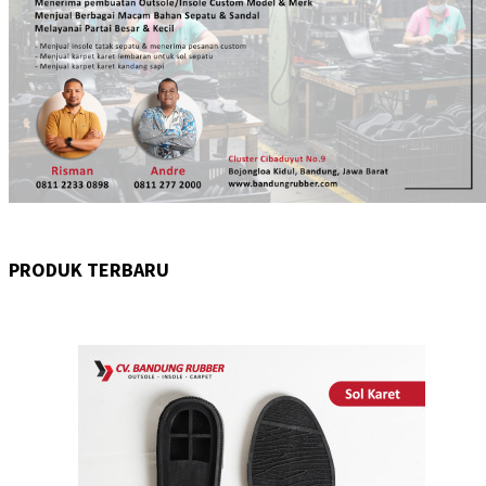
PRODUK TERBARU