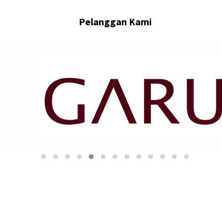
Pelanggan Kami