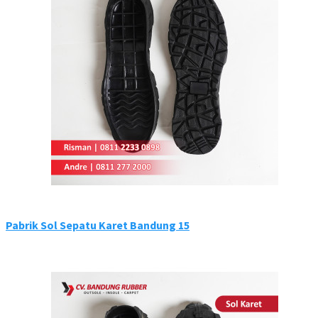
Pabrik Sol Sepatu Karet Bandung 15