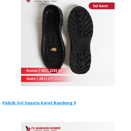
Pabrik Sol Sepatu Karet Bandung 9