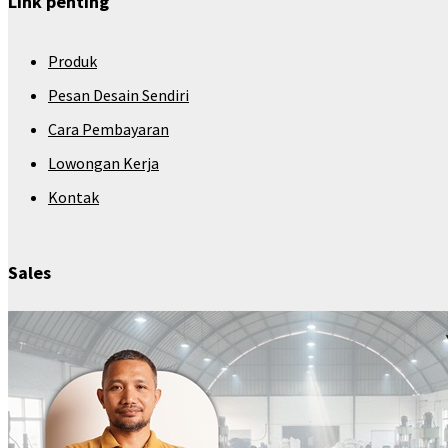
Link penting
Produk
Pesan Desain Sendiri
Cara Pembayaran
Lowongan Kerja
Kontak
Sales