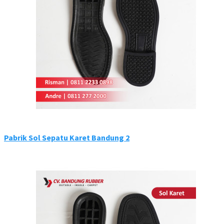
Pabrik Sol Sepatu Karet Bandung 2