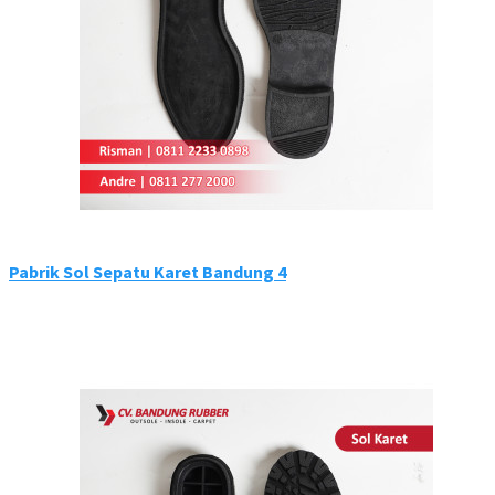
Pabrik Sol Sepatu Karet Bandung 4