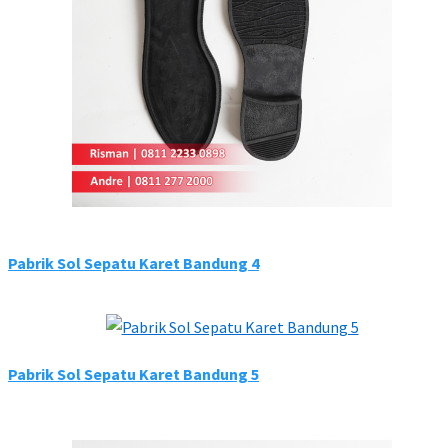
Pabrik Sol Sepatu Karet Bandung 4
Pabrik Sol Sepatu Karet Bandung 5