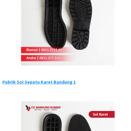
Pabrik Sol Sepatu Karet Bandung 1