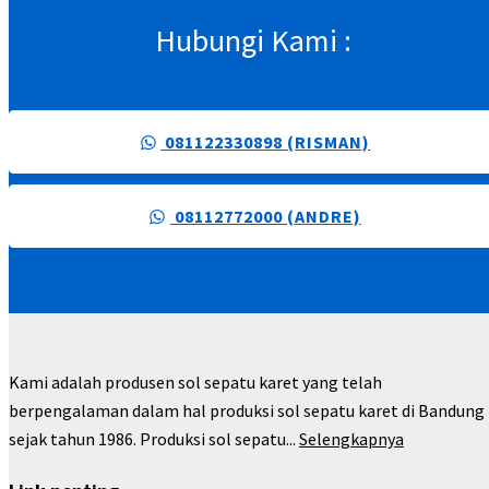
Hubungi Kami :
081122330898 (RISMAN)
08112772000 (ANDRE)
Kami adalah produsen sol sepatu karet yang telah
berpengalaman dalam hal produksi sol sepatu karet di Bandung
sejak tahun 1986. Produksi sol sepatu...
Selengkapnya