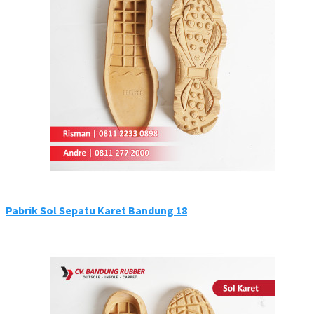
Pabrik Sol Sepatu Karet Bandung 18