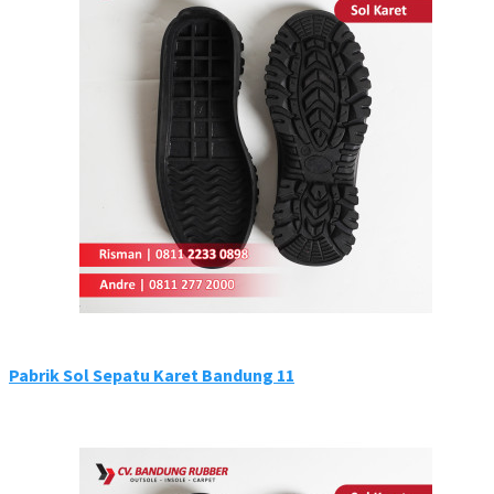
Pabrik Sol Sepatu Karet Bandung 11