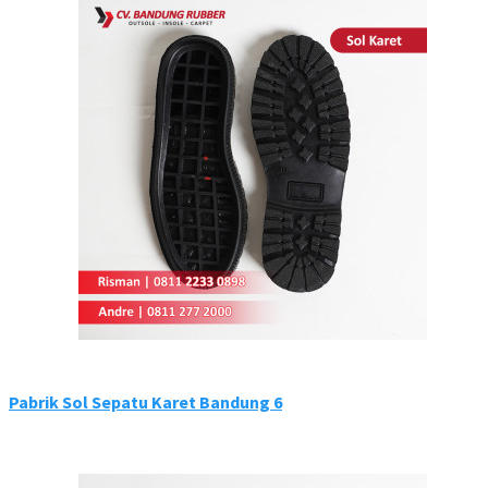
Pabrik Sol Sepatu Karet Bandung 6