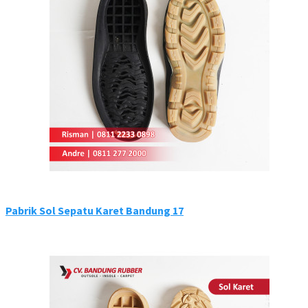
Pabrik Sol Sepatu Karet Bandung 17