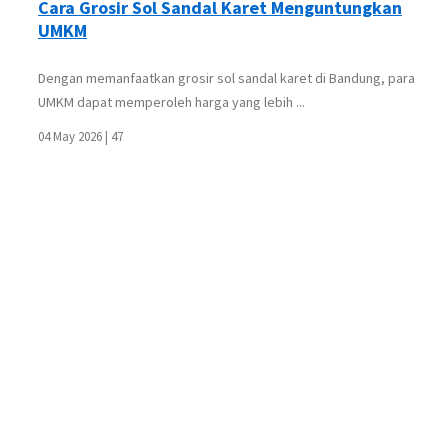
Cara Grosir Sol Sandal Karet Menguntungkan
UMKM
Dengan memanfaatkan grosir sol sandal karet di Bandung, para
UMKM dapat memperoleh harga yang lebih ...
04 May 2026 |
47