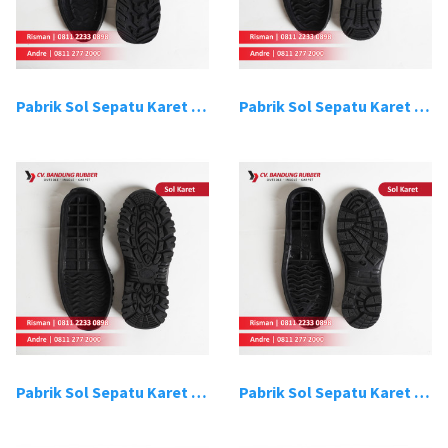
Pabrik Sol Sepatu Karet Bandung 9
Pabrik Sol Sepatu Karet Bandung 10
Pabrik Sol Sepatu Karet Bandung 11
Pabrik Sol Sepatu Karet Bandung 12