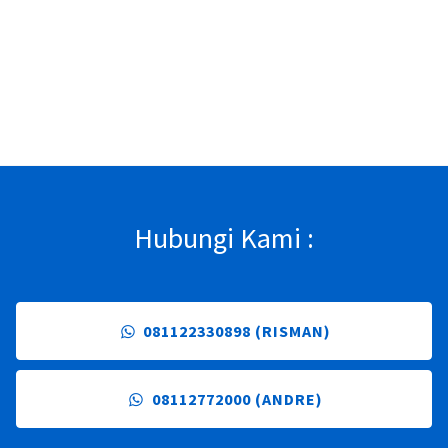
Hubungi Kami :
081122330898 (RISMAN)
08112772000 (ANDRE)