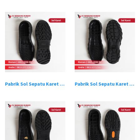
Pabrik Sol Sepatu Karet Bandung 7
Pabrik Sol Sepatu Karet Bandung 8