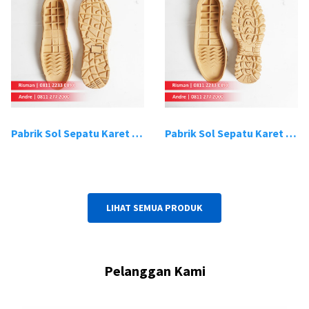
Pabrik Sol Sepatu Karet Bandung 19
Pabrik Sol Sepatu Karet Bandung 20
LIHAT SEMUA PRODUK
Pelanggan Kami