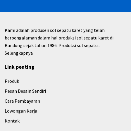
Kami adalah produsen sol sepatu karet yang telah
berpengalaman dalam hal produksi sol sepatu karet di
Bandung sejak tahun 1986. Produksi sol sepatu...
Selengkapnya
Link penting
Produk
Pesan Desain Sendiri
Cara Pembayaran
Lowongan Kerja
Kontak