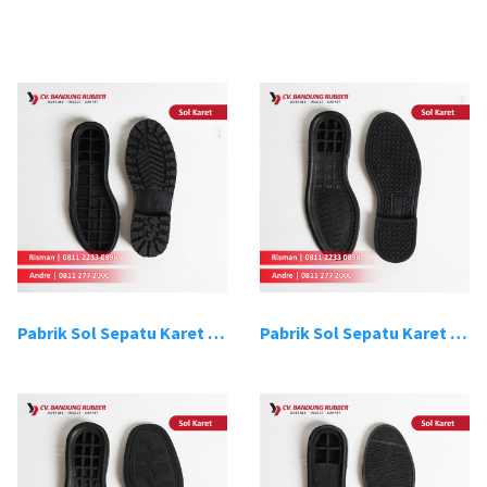
Pabrik Sol Sepatu Karet Bandung 1
Pabrik Sol Sepatu Karet Bandung 2