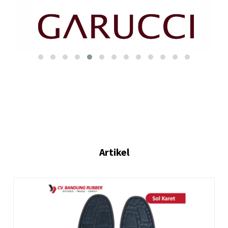
Artikel