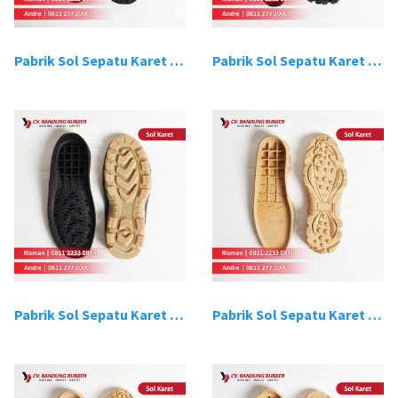
Pabrik Sol Sepatu Karet Bandung 15
Pabrik Sol Sepatu Karet Bandung 16
Pabrik Sol Sepatu Karet Bandung 17
Pabrik Sol Sepatu Karet Bandung 18