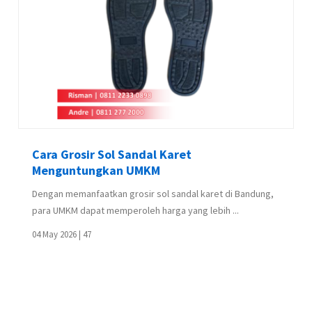
Cara Grosir Sol Sandal Karet
Menguntungkan UMKM
Dengan memanfaatkan grosir sol sandal karet di Bandung,
para UMKM dapat memperoleh harga yang lebih ...
04 May 2026 |
47