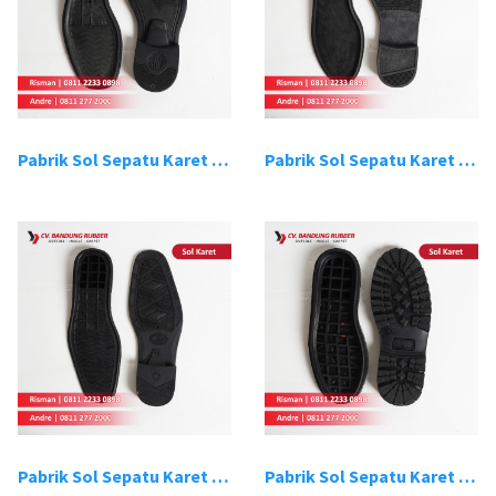
Pabrik Sol Sepatu Karet Bandung 3
Pabrik Sol Sepatu Karet Bandung 4
Pabrik Sol Sepatu Karet Bandung 5
Pabrik Sol Sepatu Karet Bandung 6