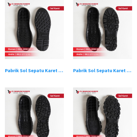
Pabrik Sol Sepatu Karet Bandung 13
Pabrik Sol Sepatu Karet Bandung 14