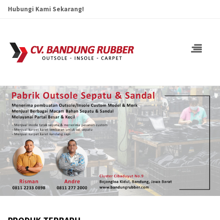
Hubungi Kami Sekarang!