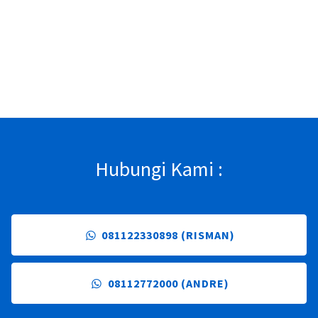
Hubungi Kami :
081122330898 (RISMAN)
08112772000 (ANDRE)