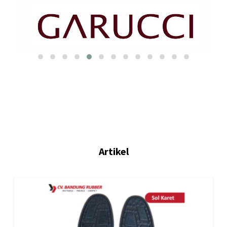
Artikel