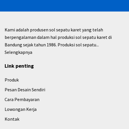
Kami adalah produsen sol sepatu karet yang telah
berpengalaman dalam hal produksi sol sepatu karet di
Bandung sejak tahun 1986. Produksi sol sepatu...
Selengkapnya
Link penting
Produk
Pesan Desain Sendiri
Cara Pembayaran
Lowongan Kerja
Kontak