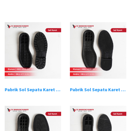
Pabrik Sol Sepatu Karet Bandung 1
Pabrik Sol Sepatu Karet Bandung 2