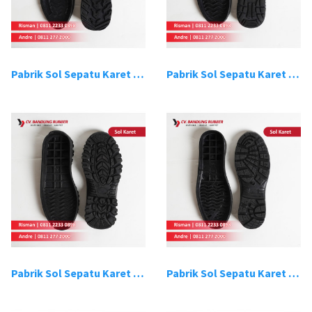
Pabrik Sol Sepatu Karet Bandung 9
Pabrik Sol Sepatu Karet Bandung 10
Pabrik Sol Sepatu Karet Bandung 11
Pabrik Sol Sepatu Karet Bandung 12