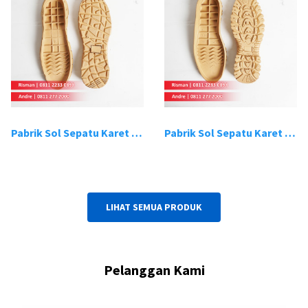
Pabrik Sol Sepatu Karet Bandung 19
Pabrik Sol Sepatu Karet Bandung 20
LIHAT SEMUA PRODUK
Pelanggan Kami