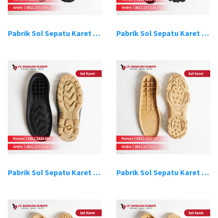
Pabrik Sol Sepatu Karet Bandung 15
Pabrik Sol Sepatu Karet Bandung 16
Pabrik Sol Sepatu Karet Bandung 17
Pabrik Sol Sepatu Karet Bandung 18