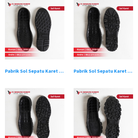
Pabrik Sol Sepatu Karet Bandung 13
Pabrik Sol Sepatu Karet Bandung 14