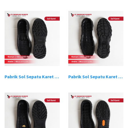
Pabrik Sol Sepatu Karet Bandung 7
Pabrik Sol Sepatu Karet Bandung 8