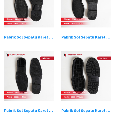
Pabrik Sol Sepatu Karet Bandung 3
Pabrik Sol Sepatu Karet Bandung 4
Pabrik Sol Sepatu Karet Bandung 5
Pabrik Sol Sepatu Karet Bandung 6