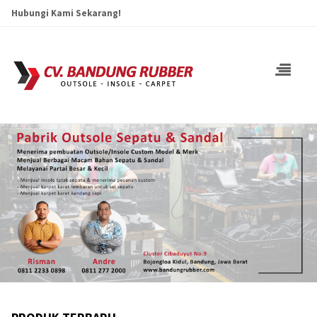
Hubungi Kami Sekarang!