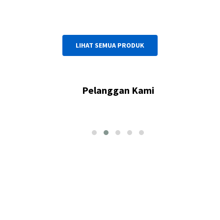
LIHAT SEMUA PRODUK
Pelanggan Kami