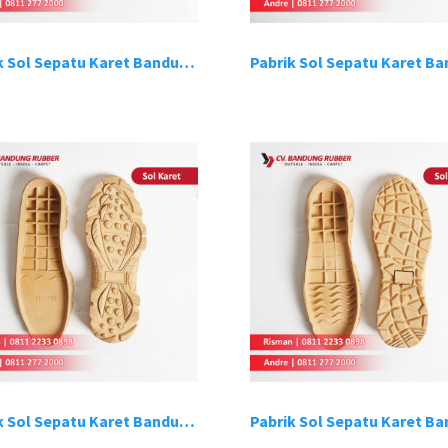
Pabrik Sol Sepatu Karet Bandung 14
Pabrik Sol Sepatu Karet Bandung 18