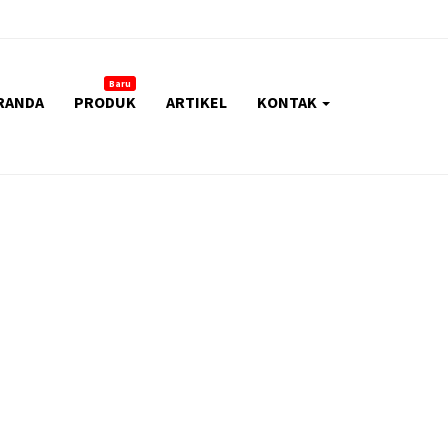
Baru
RANDA
PRODUK
ARTIKEL
KONTAK