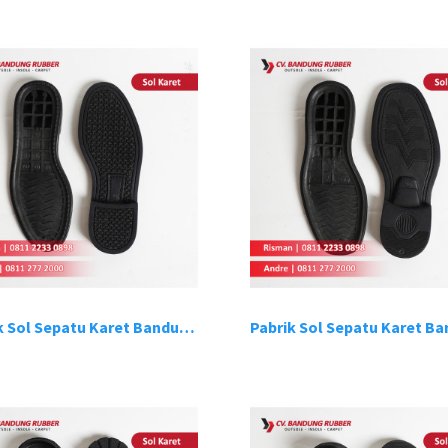
Pabrik Sol Sepatu Karet Bandung 2