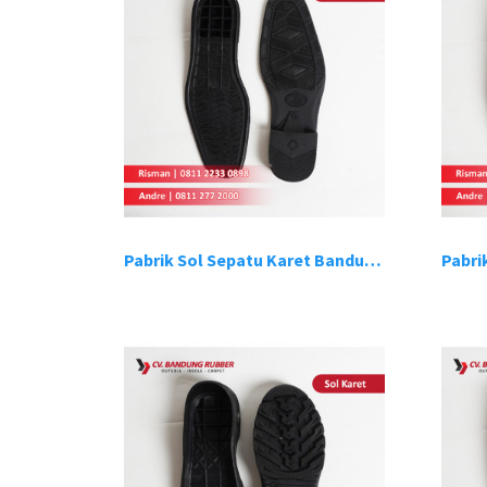
Pabrik Sol Sepatu Karet Bandung 5