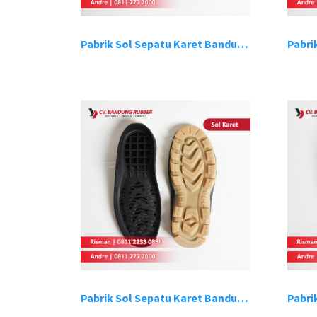
Pabrik Sol Sepatu Karet Bandung 13
Pabrik Sol Sepatu Karet Bandung 17