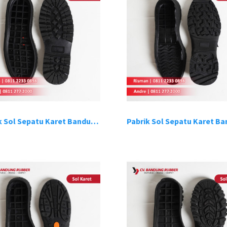
Pabrik Sol Sepatu Karet Bandung 6