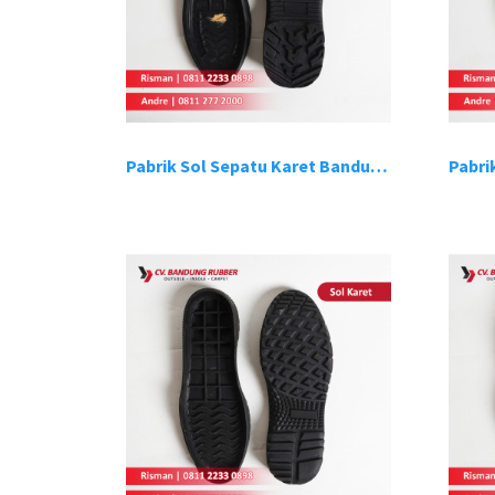
Pabrik Sol Sepatu Karet Bandung 9