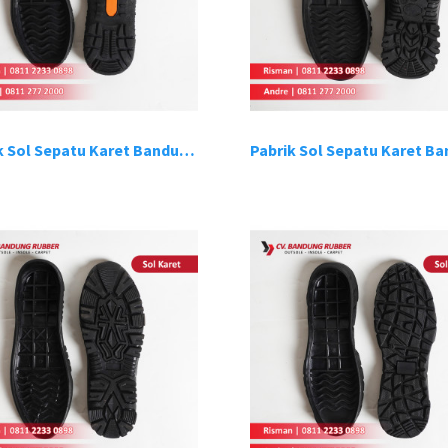
Pabrik Sol Sepatu Karet Bandung 10