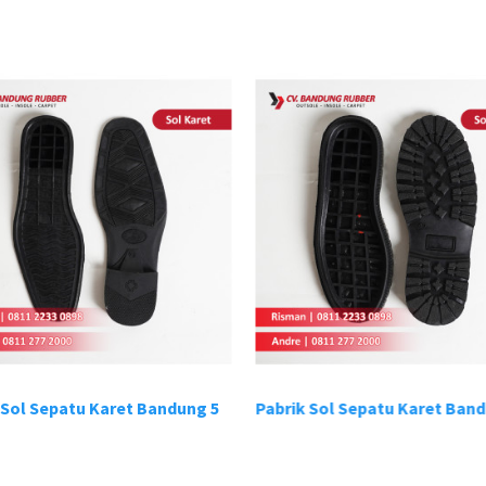
 Sol Sepatu Karet Bandung 5
Pabrik Sol Sepatu Karet Band