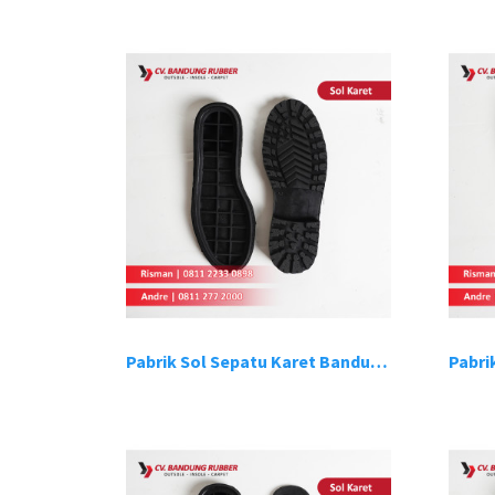
Pabrik Sol Sepatu Karet Bandung 1