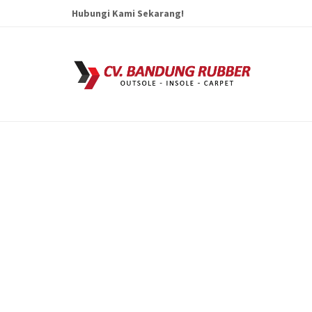
Hubungi Kami Sekarang!