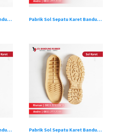
Pabrik Sol Sepatu Karet Bandung 15
Pabrik Sol Sepatu Karet Bandung 16
Pabrik Sol Sepatu Karet Bandung 19
Pabrik Sol Sepatu Karet Bandung 20