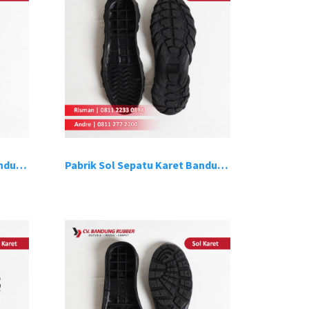
Pabrik Sol Sepatu Karet Bandung 7
Pabrik Sol Sepatu Karet Bandung 8