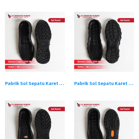
Pabrik Sol Sepatu Karet Bandung 7
Pabrik Sol Sepatu Karet Bandung 8