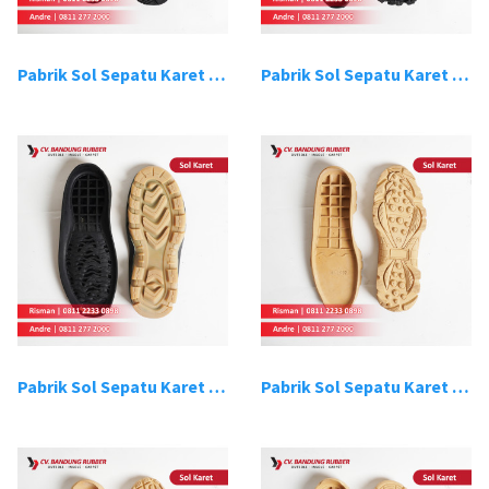
Pabrik Sol Sepatu Karet Bandung 15
Pabrik Sol Sepatu Karet Bandung 16
Pabrik Sol Sepatu Karet Bandung 17
Pabrik Sol Sepatu Karet Bandung 18