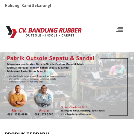
Hubungi Kami Sekarang!