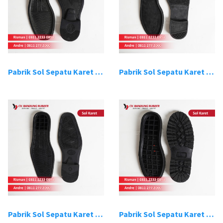
Pabrik Sol Sepatu Karet Bandung 3
Pabrik Sol Sepatu Karet Bandung 4
Pabrik Sol Sepatu Karet Bandung 5
Pabrik Sol Sepatu Karet Bandung 6