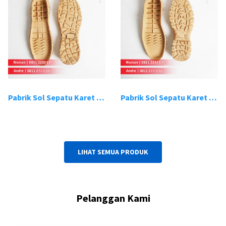
Pabrik Sol Sepatu Karet Bandung 19
Pabrik Sol Sepatu Karet Bandung 20
LIHAT SEMUA PRODUK
Pelanggan Kami