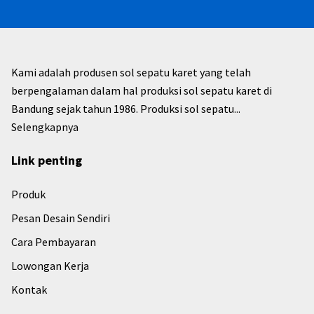
Kami adalah produsen sol sepatu karet yang telah
berpengalaman dalam hal produksi sol sepatu karet di
Bandung sejak tahun 1986. Produksi sol sepatu...
Selengkapnya
Link penting
Produk
Pesan Desain Sendiri
Cara Pembayaran
Lowongan Kerja
Kontak