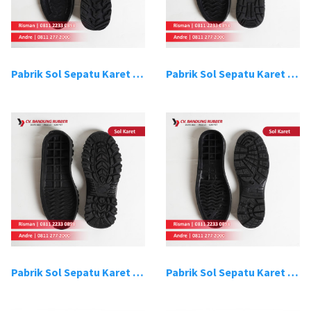
Pabrik Sol Sepatu Karet Bandung 9
Pabrik Sol Sepatu Karet Bandung 10
Pabrik Sol Sepatu Karet Bandung 11
Pabrik Sol Sepatu Karet Bandung 12