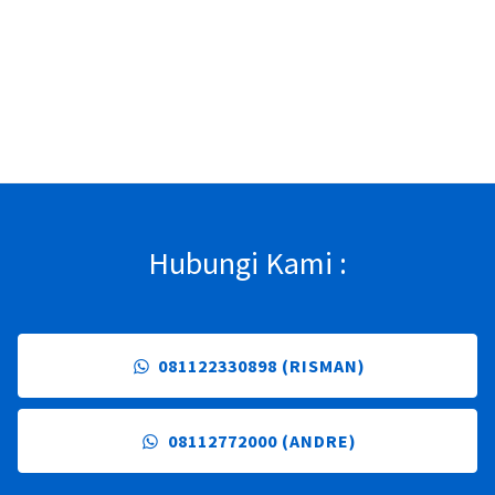
Hubungi Kami :
081122330898 (RISMAN)
08112772000 (ANDRE)