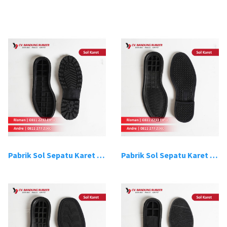
Pabrik Sol Sepatu Karet Bandung 1
Pabrik Sol Sepatu Karet Bandung 2