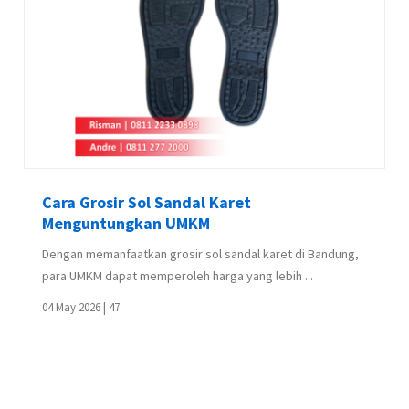
Cara Grosir Sol Sandal Karet
Menguntungkan UMKM
Dengan memanfaatkan grosir sol sandal karet di Bandung,
para UMKM dapat memperoleh harga yang lebih ...
04 May 2026 |
47