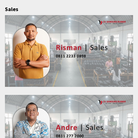
Sales