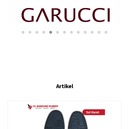
Artikel