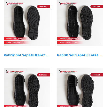
Pabrik Sol Sepatu Karet Bandung 13
Pabrik Sol Sepatu Karet Bandung 14