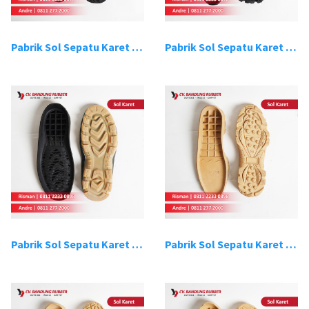
Pabrik Sol Sepatu Karet Bandung 15
Pabrik Sol Sepatu Karet Bandung 16
Pabrik Sol Sepatu Karet Bandung 17
Pabrik Sol Sepatu Karet Bandung 18