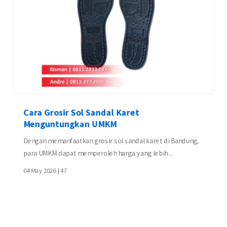
Cara Grosir Sol Sandal Karet
Menguntungkan UMKM
Dengan memanfaatkan grosir sol sandal karet di Bandung,
para UMKM dapat memperoleh harga yang lebih ...
04 May 2026 |
47