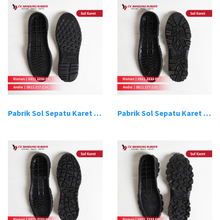
Pabrik Sol Sepatu Karet Bandung 13
Pabrik Sol Sepatu Karet Bandung 14