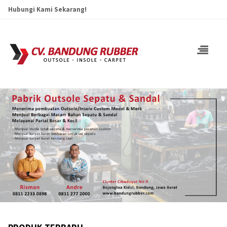
Hubungi Kami Sekarang!