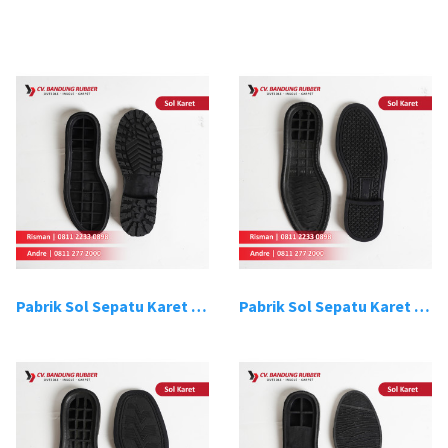
Pabrik Sol Sepatu Karet Bandung 1
Pabrik Sol Sepatu Karet Bandung 2