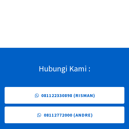
Hubungi Kami :
081122330898 (RISMAN)
08112772000 (ANDRE)