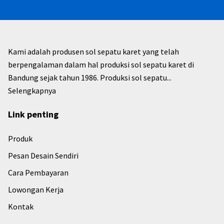
Kami adalah produsen sol sepatu karet yang telah
berpengalaman dalam hal produksi sol sepatu karet di
Bandung sejak tahun 1986. Produksi sol sepatu...
Selengkapnya
Link penting
Produk
Pesan Desain Sendiri
Cara Pembayaran
Lowongan Kerja
Kontak