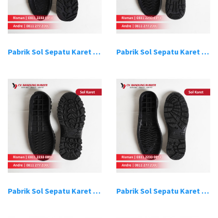
Pabrik Sol Sepatu Karet Bandung 9
Pabrik Sol Sepatu Karet Bandung 10
Pabrik Sol Sepatu Karet Bandung 11
Pabrik Sol Sepatu Karet Bandung 12