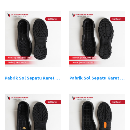
Pabrik Sol Sepatu Karet Bandung 7
Pabrik Sol Sepatu Karet Bandung 8