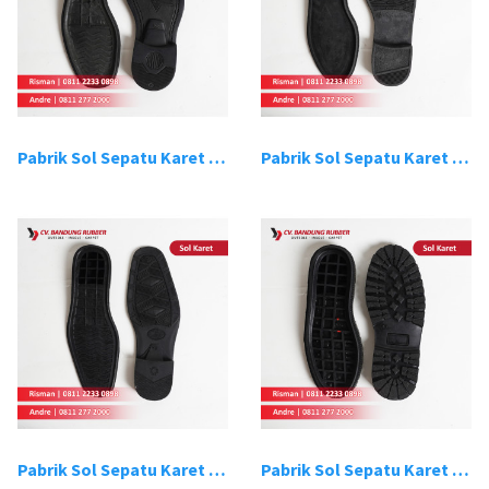
Pabrik Sol Sepatu Karet Bandung 3
Pabrik Sol Sepatu Karet Bandung 4
Pabrik Sol Sepatu Karet Bandung 5
Pabrik Sol Sepatu Karet Bandung 6