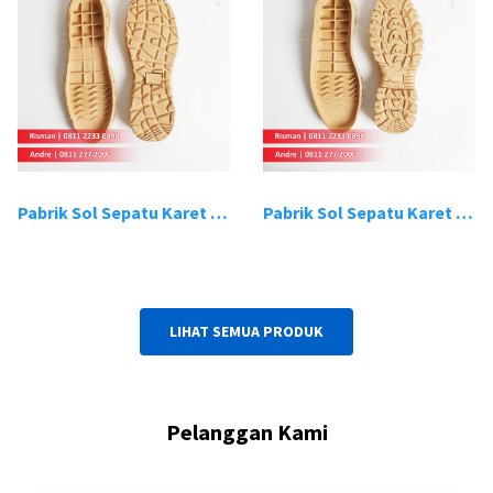
Pabrik Sol Sepatu Karet Bandung 19
Pabrik Sol Sepatu Karet Bandung 20
LIHAT SEMUA PRODUK
Pelanggan Kami