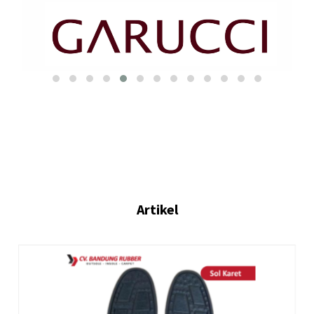
Artikel