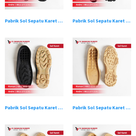
Pabrik Sol Sepatu Karet Bandung 15
Pabrik Sol Sepatu Karet Bandung 16
Pabrik Sol Sepatu Karet Bandung 17
Pabrik Sol Sepatu Karet Bandung 18