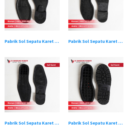
Pabrik Sol Sepatu Karet Bandung 3
Pabrik Sol Sepatu Karet Bandung 4
Pabrik Sol Sepatu Karet Bandung 5
Pabrik Sol Sepatu Karet Bandung 6