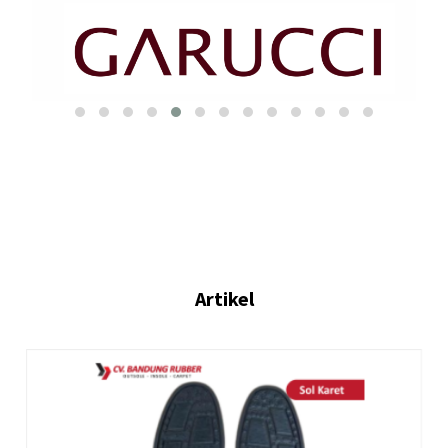
Artikel