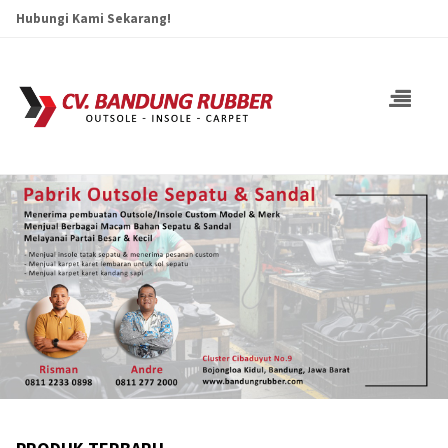
Hubungi Kami Sekarang!