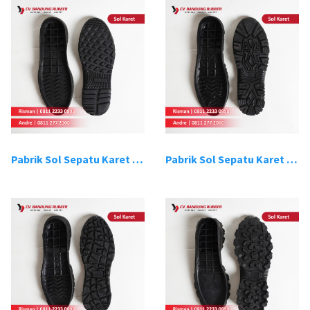
Pabrik Sol Sepatu Karet Bandung 13
Pabrik Sol Sepatu Karet Bandung 14