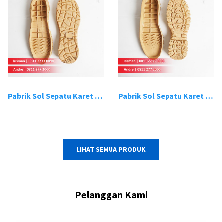
Pabrik Sol Sepatu Karet Bandung 19
Pabrik Sol Sepatu Karet Bandung 20
LIHAT SEMUA PRODUK
Pelanggan Kami