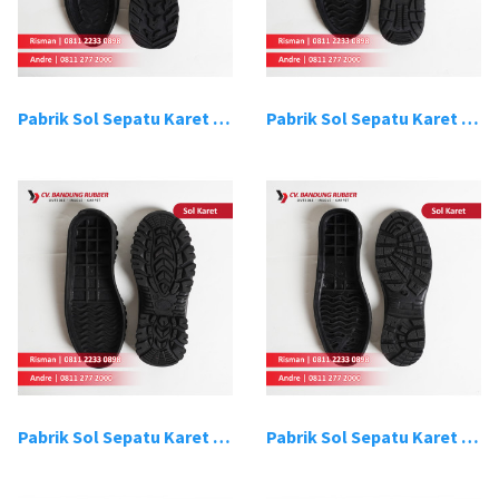
Pabrik Sol Sepatu Karet Bandung 9
Pabrik Sol Sepatu Karet Bandung 10
Pabrik Sol Sepatu Karet Bandung 11
Pabrik Sol Sepatu Karet Bandung 12