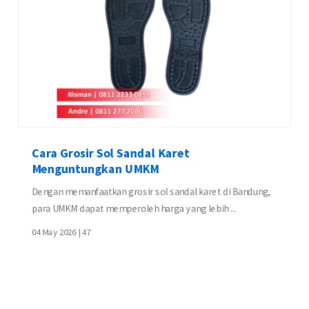
Cara Grosir Sol Sandal Karet
Menguntungkan UMKM
Dengan memanfaatkan grosir sol sandal karet di Bandung,
para UMKM dapat memperoleh harga yang lebih ...
04 May 2026 |
47