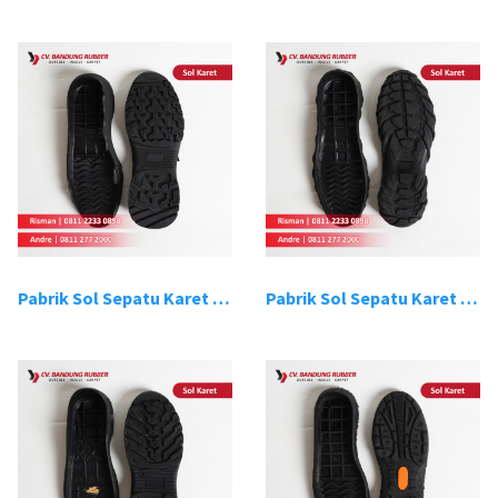
Pabrik Sol Sepatu Karet Bandung 7
Pabrik Sol Sepatu Karet Bandung 8