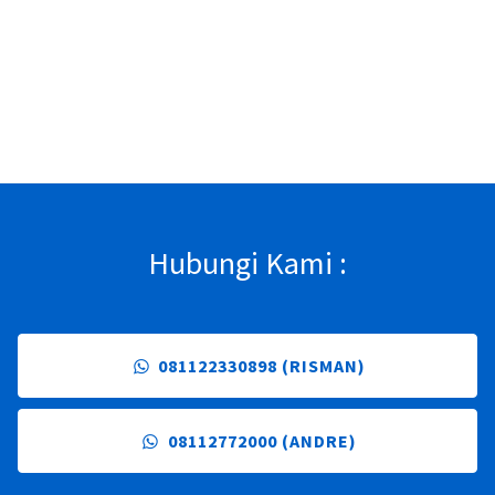
Hubungi Kami :
081122330898 (RISMAN)
08112772000 (ANDRE)