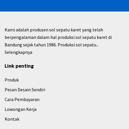
Kami adalah produsen sol sepatu karet yang telah
berpengalaman dalam hal produksi sol sepatu karet di
Bandung sejak tahun 1986. Produksi sol sepatu...
Selengkapnya
Link penting
Produk
Pesan Desain Sendiri
Cara Pembayaran
Lowongan Kerja
Kontak