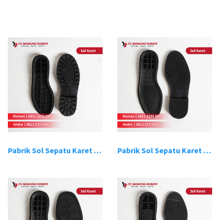
Pabrik Sol Sepatu Karet Bandung 1
Pabrik Sol Sepatu Karet Bandung 2