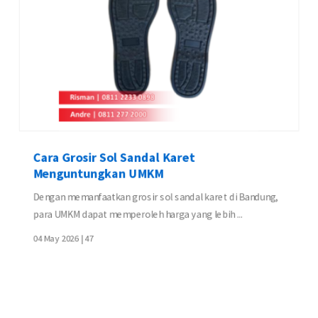
Cara Grosir Sol Sandal Karet
Menguntungkan UMKM
Dengan memanfaatkan grosir sol sandal karet di Bandung,
para UMKM dapat memperoleh harga yang lebih ...
04 May 2026 |
47