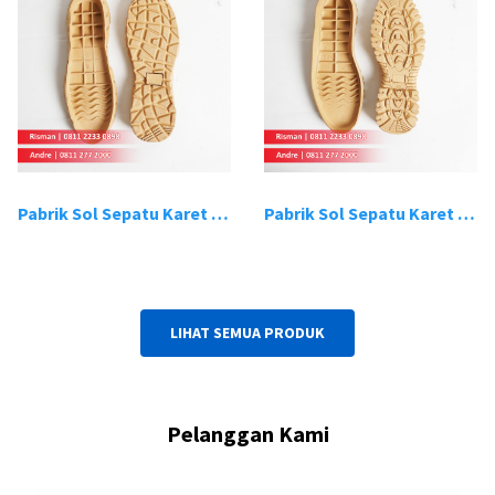
Pabrik Sol Sepatu Karet Bandung 19
Pabrik Sol Sepatu Karet Bandung 20
LIHAT SEMUA PRODUK
Pelanggan Kami