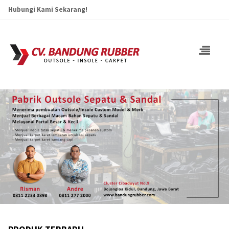
Hubungi Kami Sekarang!