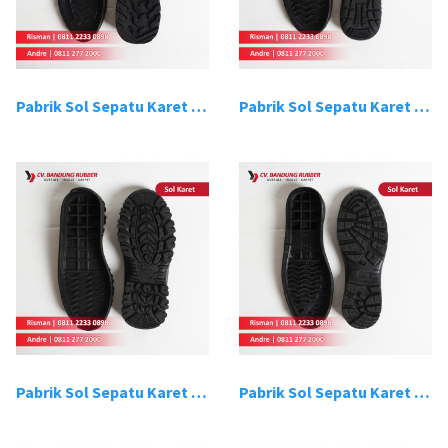
Pabrik Sol Sepatu Karet Bandung 9
Pabrik Sol Sepatu Karet Bandung 10
Pabrik Sol Sepatu Karet Bandung 11
Pabrik Sol Sepatu Karet Bandung 12