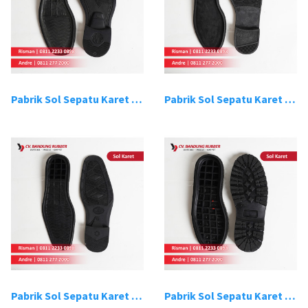
Pabrik Sol Sepatu Karet Bandung 3
Pabrik Sol Sepatu Karet Bandung 4
Pabrik Sol Sepatu Karet Bandung 5
Pabrik Sol Sepatu Karet Bandung 6