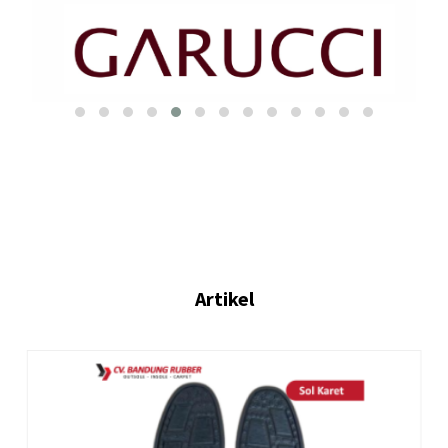
Artikel