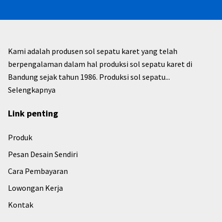
Kami adalah produsen sol sepatu karet yang telah
berpengalaman dalam hal produksi sol sepatu karet di
Bandung sejak tahun 1986. Produksi sol sepatu...
Selengkapnya
Link penting
Produk
Pesan Desain Sendiri
Cara Pembayaran
Lowongan Kerja
Kontak