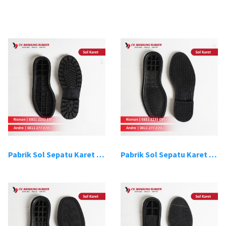
Pabrik Sol Sepatu Karet Bandung 1
Pabrik Sol Sepatu Karet Bandung 2