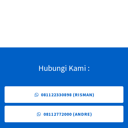
Hubungi Kami :
081122330898 (RISMAN)
08112772000 (ANDRE)