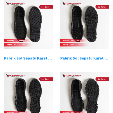
Pabrik Sol Sepatu Karet Bandung 13
Pabrik Sol Sepatu Karet Bandung 14