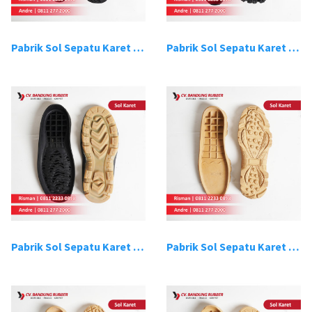
Pabrik Sol Sepatu Karet Bandung 15
Pabrik Sol Sepatu Karet Bandung 16
Pabrik Sol Sepatu Karet Bandung 17
Pabrik Sol Sepatu Karet Bandung 18