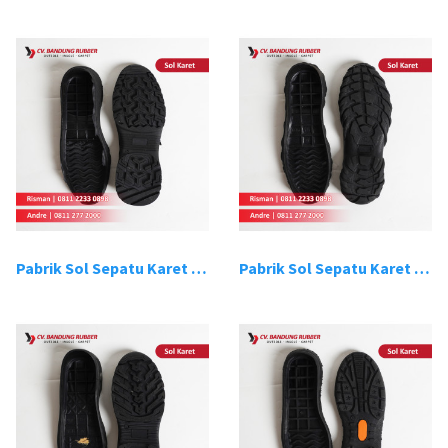
Pabrik Sol Sepatu Karet Bandung 7
Pabrik Sol Sepatu Karet Bandung 8