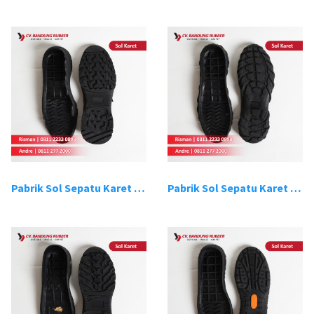
Pabrik Sol Sepatu Karet Bandung 7
Pabrik Sol Sepatu Karet Bandung 8