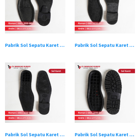
Pabrik Sol Sepatu Karet Bandung 3
Pabrik Sol Sepatu Karet Bandung 4
Pabrik Sol Sepatu Karet Bandung 5
Pabrik Sol Sepatu Karet Bandung 6