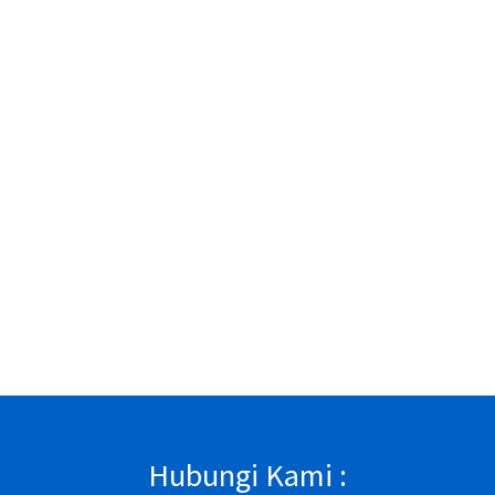
Hubungi Kami :