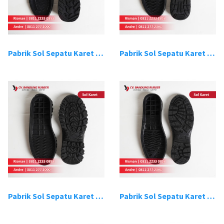
Pabrik Sol Sepatu Karet Bandung 9
Pabrik Sol Sepatu Karet Bandung 10
Pabrik Sol Sepatu Karet Bandung 11
Pabrik Sol Sepatu Karet Bandung 12