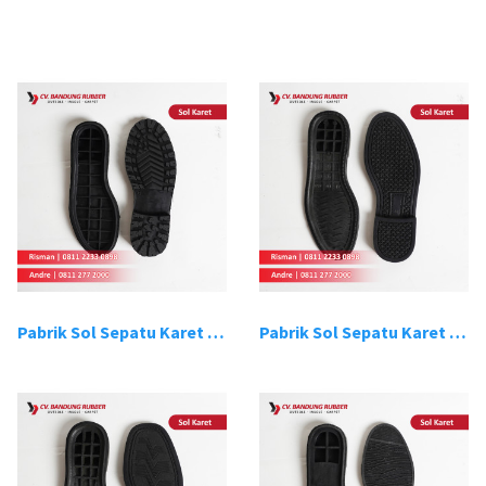
Pabrik Sol Sepatu Karet Bandung 1
Pabrik Sol Sepatu Karet Bandung 2