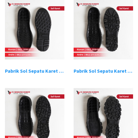
Pabrik Sol Sepatu Karet Bandung 13
Pabrik Sol Sepatu Karet Bandung 14