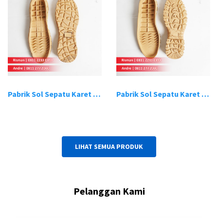
Pabrik Sol Sepatu Karet Bandung 19
Pabrik Sol Sepatu Karet Bandung 20
LIHAT SEMUA PRODUK
Pelanggan Kami