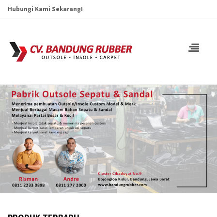
Hubungi Kami Sekarang!