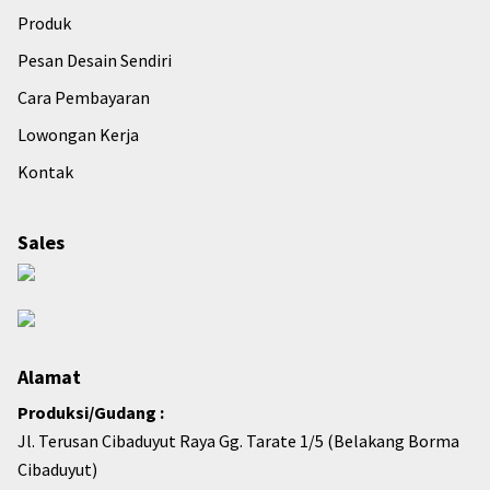
Produk
Pesan Desain Sendiri
Cara Pembayaran
Lowongan Kerja
Kontak
Sales
Alamat
Produksi/Gudang :
Jl. Terusan Cibaduyut Raya Gg. Tarate 1/5 (Belakang Borma
Cibaduyut)