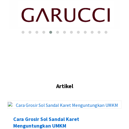
Artikel
Cara Grosir Sol Sandal Karet
Menguntungkan UMKM