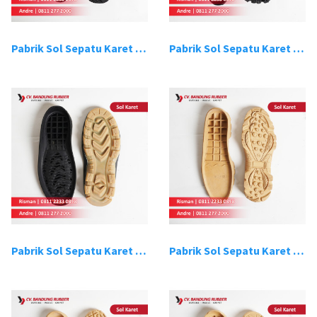
Pabrik Sol Sepatu Karet Bandung 15
Pabrik Sol Sepatu Karet Bandung 16
Pabrik Sol Sepatu Karet Bandung 17
Pabrik Sol Sepatu Karet Bandung 18