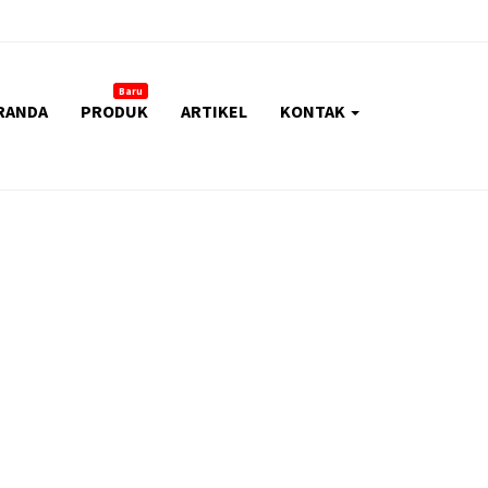
Baru
RANDA
PRODUK
ARTIKEL
KONTAK