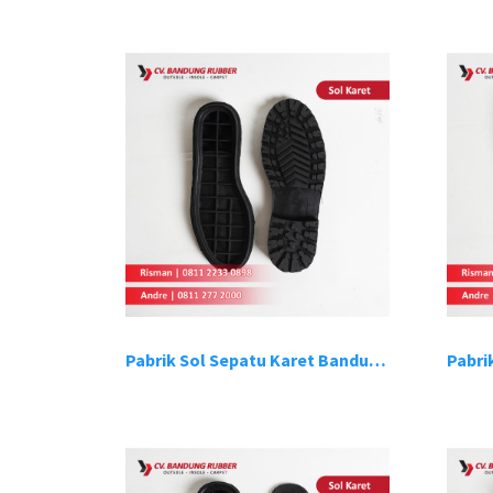
Pabrik Sol Sepatu Karet Bandung 1