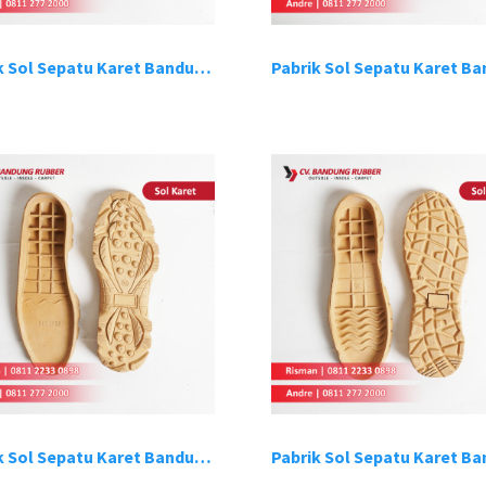
Pabrik Sol Sepatu Karet Bandung 14
Pabrik Sol Sepatu Karet Bandung 18