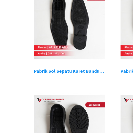
Pabrik Sol Sepatu Karet Bandung 5