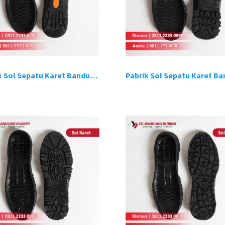
Pabrik Sol Sepatu Karet Bandung 10