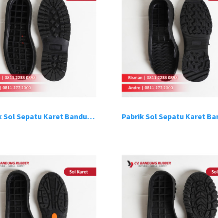
Pabrik Sol Sepatu Karet Bandung 6