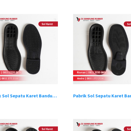
Pabrik Sol Sepatu Karet Bandung 2