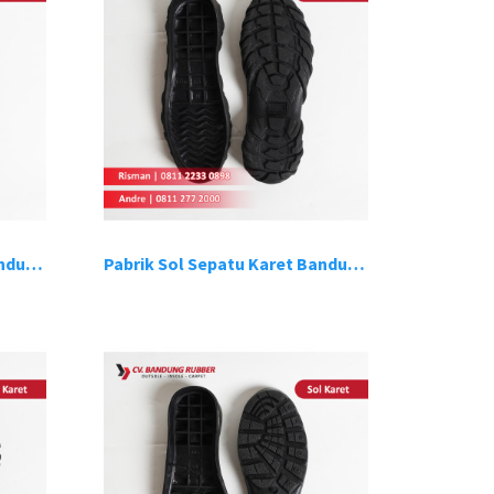
Pabrik Sol Sepatu Karet Bandung 7
Pabrik Sol Sepatu Karet Bandung 8