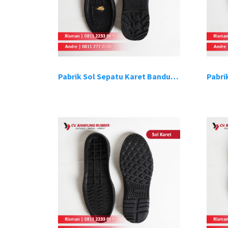
Pabrik Sol Sepatu Karet Bandung 9