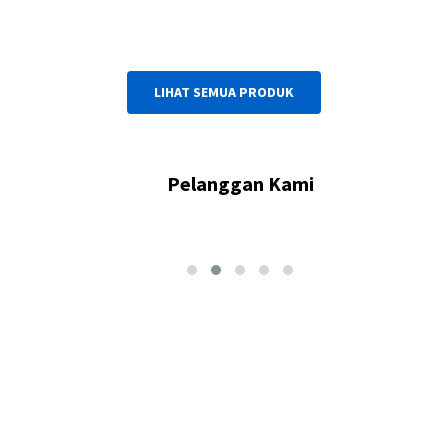
LIHAT SEMUA PRODUK
Pelanggan Kami