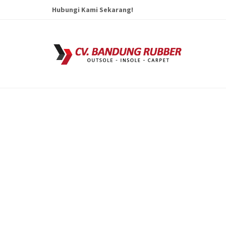
Hubungi Kami Sekarang!