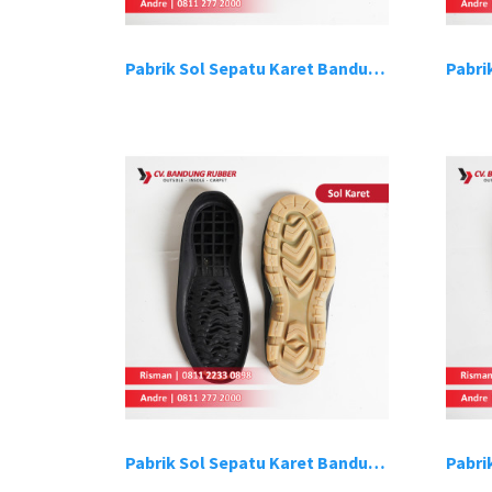
Pabrik Sol Sepatu Karet Bandung 13
Pabrik Sol Sepatu Karet Bandung 17