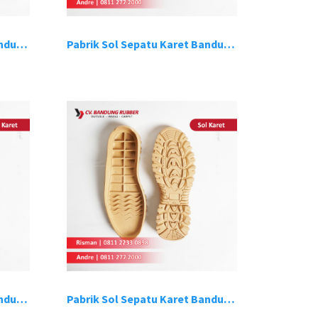
Pabrik Sol Sepatu Karet Bandung 15
Pabrik Sol Sepatu Karet Bandung 16
Pabrik Sol Sepatu Karet Bandung 19
Pabrik Sol Sepatu Karet Bandung 20