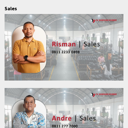
Sales