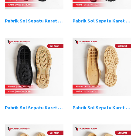
Pabrik Sol Sepatu Karet Bandung 15
Pabrik Sol Sepatu Karet Bandung 16
Pabrik Sol Sepatu Karet Bandung 17
Pabrik Sol Sepatu Karet Bandung 18