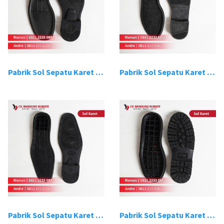
Pabrik Sol Sepatu Karet Bandung 3
Pabrik Sol Sepatu Karet Bandung 4
Pabrik Sol Sepatu Karet Bandung 5
Pabrik Sol Sepatu Karet Bandung 6