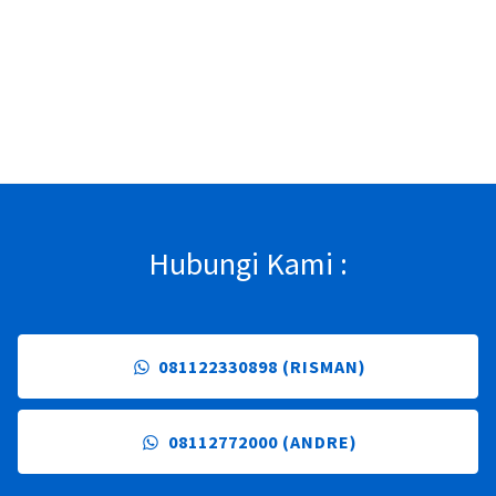
Hubungi Kami :
081122330898 (RISMAN)
08112772000 (ANDRE)