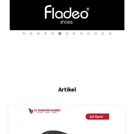
Artikel