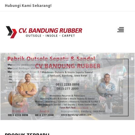
Hubungi Kami Sekarang!