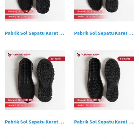
Pabrik Sol Sepatu Karet Bandung 9
Pabrik Sol Sepatu Karet Bandung 10
Pabrik Sol Sepatu Karet Bandung 11
Pabrik Sol Sepatu Karet Bandung 12