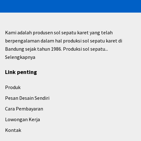
Kami adalah produsen sol sepatu karet yang telah
berpengalaman dalam hal produksi sol sepatu karet di
Bandung sejak tahun 1986. Produksi sol sepatu...
Selengkapnya
Link penting
Produk
Pesan Desain Sendiri
Cara Pembayaran
Lowongan Kerja
Kontak