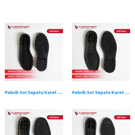
Pabrik Sol Sepatu Karet Bandung 1
Pabrik Sol Sepatu Karet Bandung 2