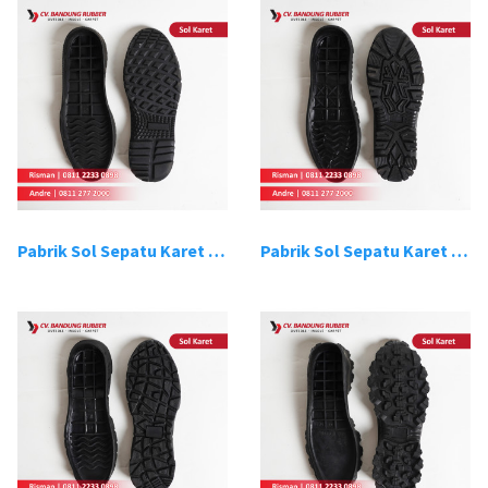
Pabrik Sol Sepatu Karet Bandung 13
Pabrik Sol Sepatu Karet Bandung 14