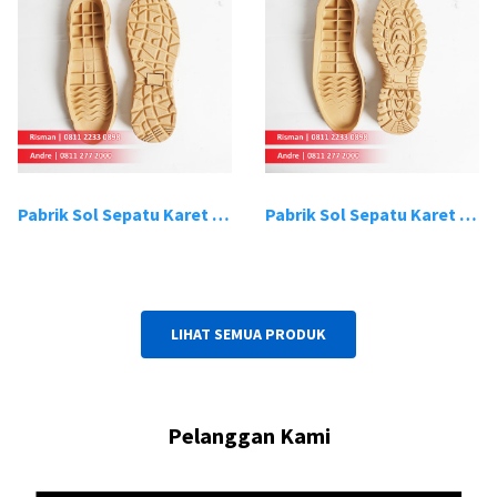
Pabrik Sol Sepatu Karet Bandung 19
Pabrik Sol Sepatu Karet Bandung 20
LIHAT SEMUA PRODUK
Pelanggan Kami