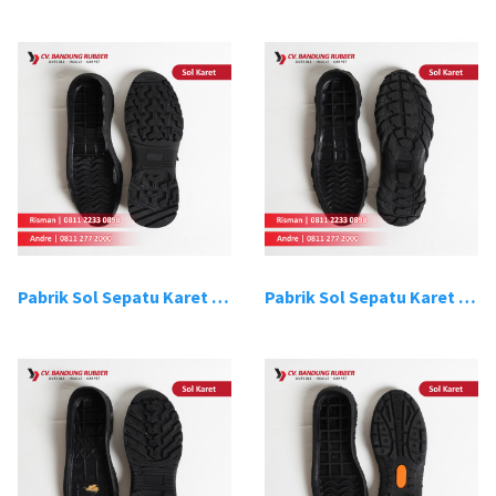
Pabrik Sol Sepatu Karet Bandung 7
Pabrik Sol Sepatu Karet Bandung 8