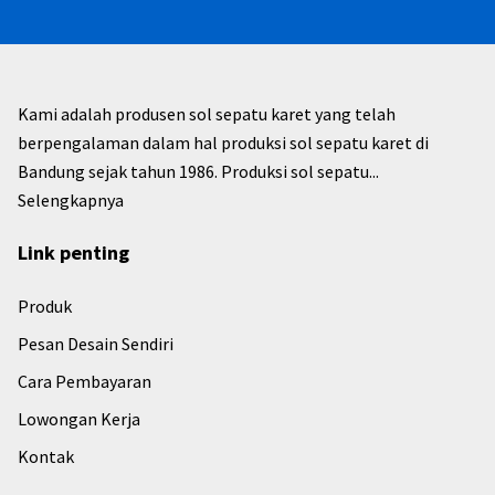
Kami adalah produsen sol sepatu karet yang telah
berpengalaman dalam hal produksi sol sepatu karet di
Bandung sejak tahun 1986. Produksi sol sepatu...
Selengkapnya
Link penting
Produk
Pesan Desain Sendiri
Cara Pembayaran
Lowongan Kerja
Kontak