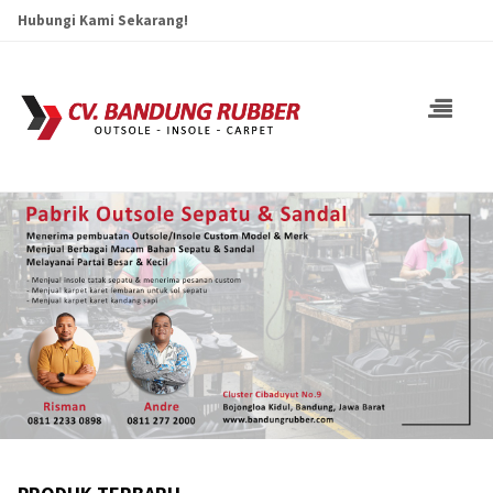
Hubungi Kami Sekarang!