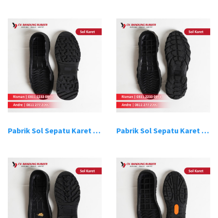
Pabrik Sol Sepatu Karet Bandung 7
Pabrik Sol Sepatu Karet Bandung 8