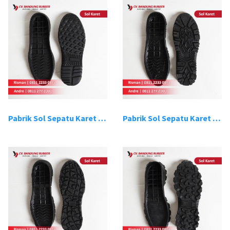
Pabrik Sol Sepatu Karet Bandung 13
Pabrik Sol Sepatu Karet Bandung 14