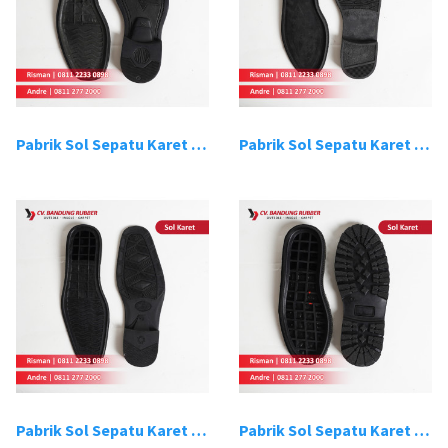
Pabrik Sol Sepatu Karet Bandung 3
Pabrik Sol Sepatu Karet Bandung 4
Pabrik Sol Sepatu Karet Bandung 5
Pabrik Sol Sepatu Karet Bandung 6