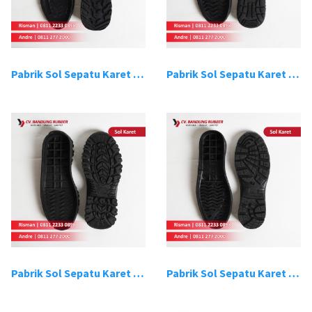
Pabrik Sol Sepatu Karet Bandung 9
Pabrik Sol Sepatu Karet Bandung 10
Pabrik Sol Sepatu Karet Bandung 11
Pabrik Sol Sepatu Karet Bandung 12