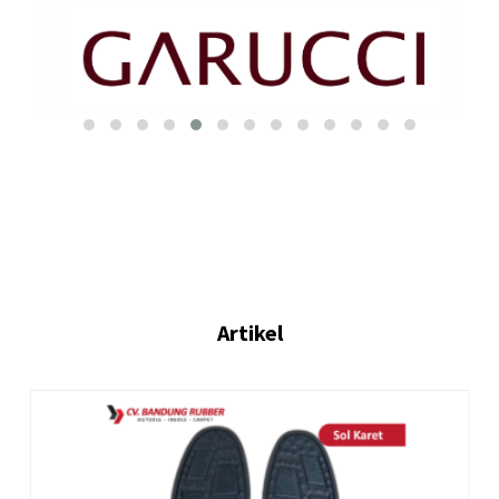
Artikel