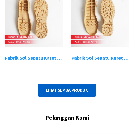
Pabrik Sol Sepatu Karet Bandung 19
Pabrik Sol Sepatu Karet Bandung 20
LIHAT SEMUA PRODUK
Pelanggan Kami