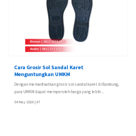
Cara Grosir Sol Sandal Karet
Menguntungkan UMKM
Dengan memanfaatkan grosir sol sandal karet di Bandung,
para UMKM dapat memperoleh harga yang lebih ...
04 May 2026 |
47