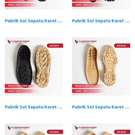
Pabrik Sol Sepatu Karet Bandung 15
Pabrik Sol Sepatu Karet Bandung 16
Pabrik Sol Sepatu Karet Bandung 17
Pabrik Sol Sepatu Karet Bandung 18