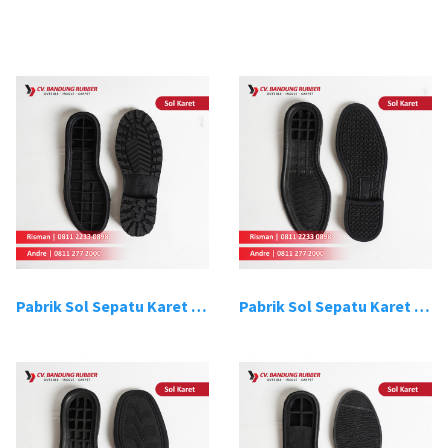
Pabrik Sol Sepatu Karet Bandung 1
Pabrik Sol Sepatu Karet Bandung 2