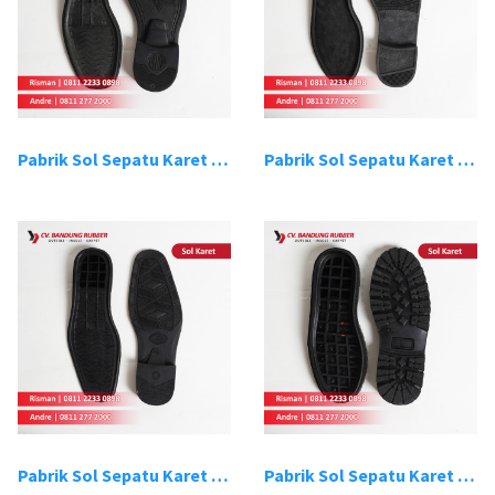
Pabrik Sol Sepatu Karet Bandung 3
Pabrik Sol Sepatu Karet Bandung 4
Pabrik Sol Sepatu Karet Bandung 5
Pabrik Sol Sepatu Karet Bandung 6