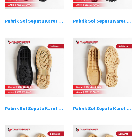
Pabrik Sol Sepatu Karet Bandung 15
Pabrik Sol Sepatu Karet Bandung 16
Pabrik Sol Sepatu Karet Bandung 17
Pabrik Sol Sepatu Karet Bandung 18