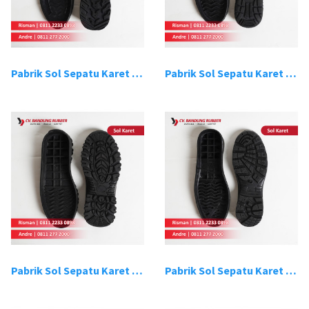
Pabrik Sol Sepatu Karet Bandung 9
Pabrik Sol Sepatu Karet Bandung 10
Pabrik Sol Sepatu Karet Bandung 11
Pabrik Sol Sepatu Karet Bandung 12