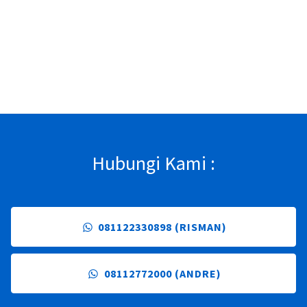
Hubungi Kami :
081122330898 (RISMAN)
08112772000 (ANDRE)