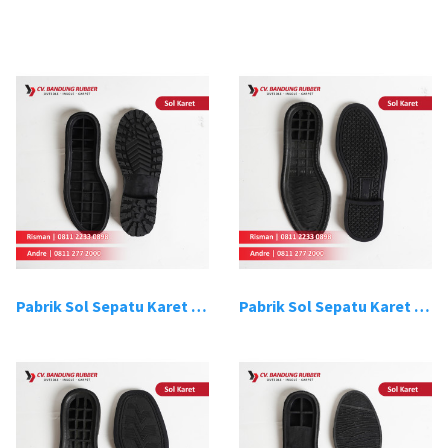
Pabrik Sol Sepatu Karet Bandung 1
Pabrik Sol Sepatu Karet Bandung 2