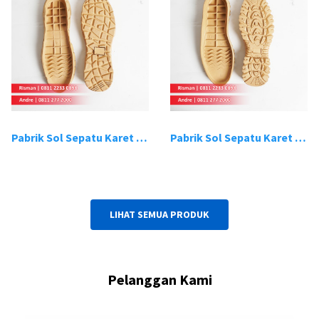
Pabrik Sol Sepatu Karet Bandung 19
Pabrik Sol Sepatu Karet Bandung 20
LIHAT SEMUA PRODUK
Pelanggan Kami