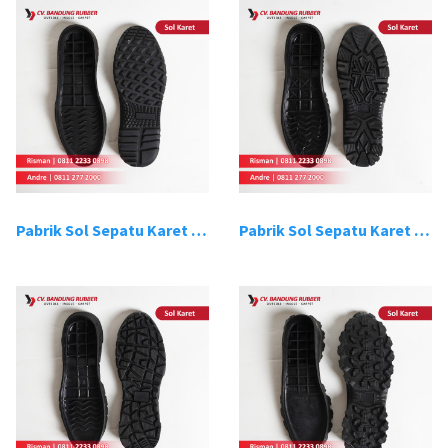
Pabrik Sol Sepatu Karet Bandung 13
Pabrik Sol Sepatu Karet Bandung 14