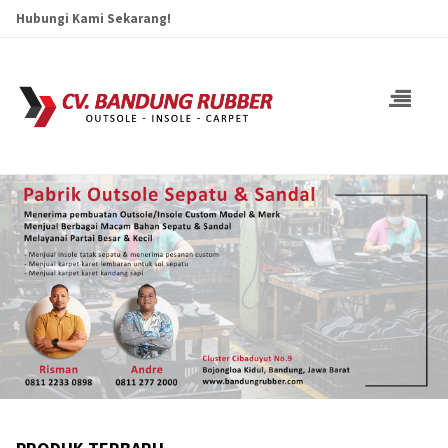
Hubungi Kami Sekarang!