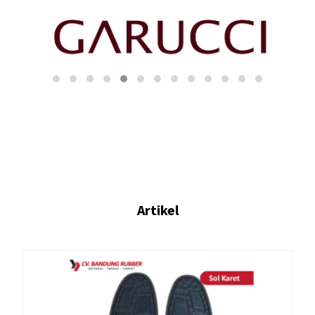
Artikel