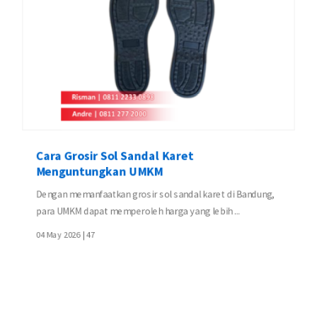
Cara Grosir Sol Sandal Karet
Menguntungkan UMKM
Dengan memanfaatkan grosir sol sandal karet di Bandung,
para UMKM dapat memperoleh harga yang lebih ...
04 May 2026 |
47