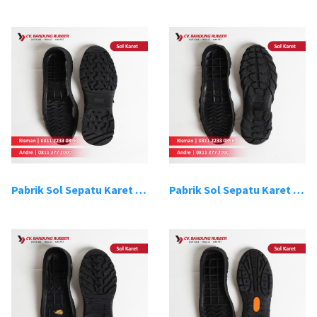
Pabrik Sol Sepatu Karet Bandung 7
Pabrik Sol Sepatu Karet Bandung 8