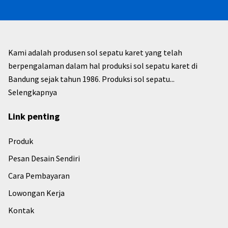
Kami adalah produsen sol sepatu karet yang telah
berpengalaman dalam hal produksi sol sepatu karet di
Bandung sejak tahun 1986. Produksi sol sepatu...
Selengkapnya
Link penting
Produk
Pesan Desain Sendiri
Cara Pembayaran
Lowongan Kerja
Kontak