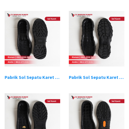
Pabrik Sol Sepatu Karet Bandung 7
Pabrik Sol Sepatu Karet Bandung 8