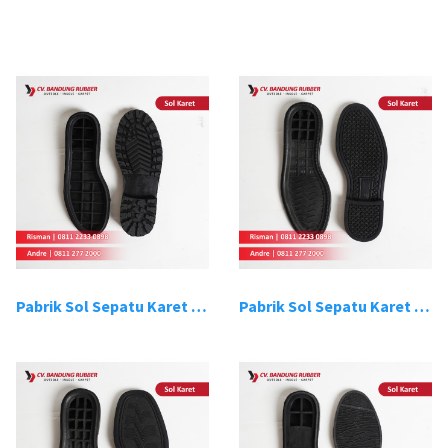
Pabrik Sol Sepatu Karet Bandung 1
Pabrik Sol Sepatu Karet Bandung 2