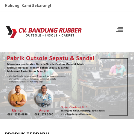
Hubungi Kami Sekarang!