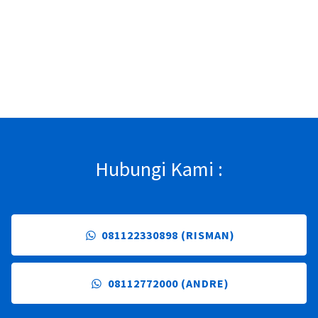
Hubungi Kami :
081122330898 (RISMAN)
08112772000 (ANDRE)