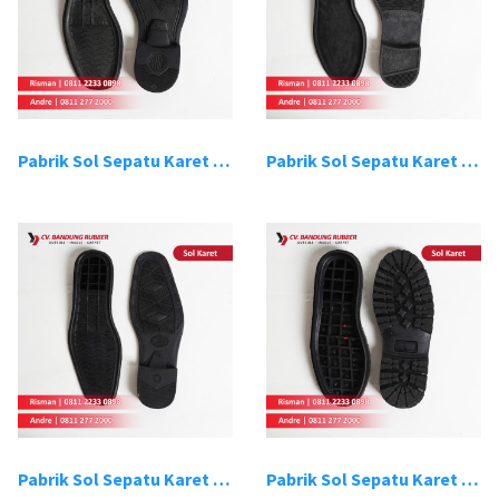
Pabrik Sol Sepatu Karet Bandung 3
Pabrik Sol Sepatu Karet Bandung 4
Pabrik Sol Sepatu Karet Bandung 5
Pabrik Sol Sepatu Karet Bandung 6