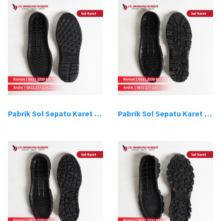
Pabrik Sol Sepatu Karet Bandung 13
Pabrik Sol Sepatu Karet Bandung 14