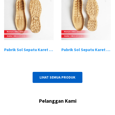
Pabrik Sol Sepatu Karet Bandung 19
Pabrik Sol Sepatu Karet Bandung 20
LIHAT SEMUA PRODUK
Pelanggan Kami