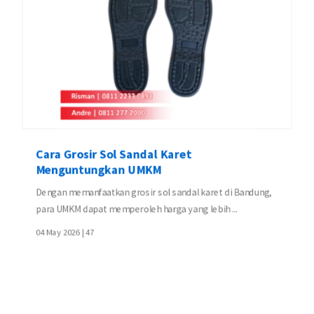
Cara Grosir Sol Sandal Karet
Menguntungkan UMKM
Dengan memanfaatkan grosir sol sandal karet di Bandung,
para UMKM dapat memperoleh harga yang lebih ...
04 May 2026 |
47