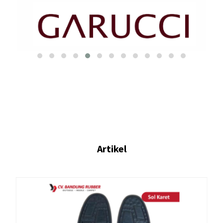
Artikel