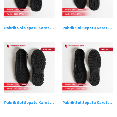
Pabrik Sol Sepatu Karet Bandung 9
Pabrik Sol Sepatu Karet Bandung 10
Pabrik Sol Sepatu Karet Bandung 11
Pabrik Sol Sepatu Karet Bandung 12