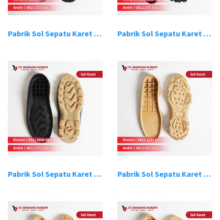
Pabrik Sol Sepatu Karet Bandung 15
Pabrik Sol Sepatu Karet Bandung 16
Pabrik Sol Sepatu Karet Bandung 17
Pabrik Sol Sepatu Karet Bandung 18