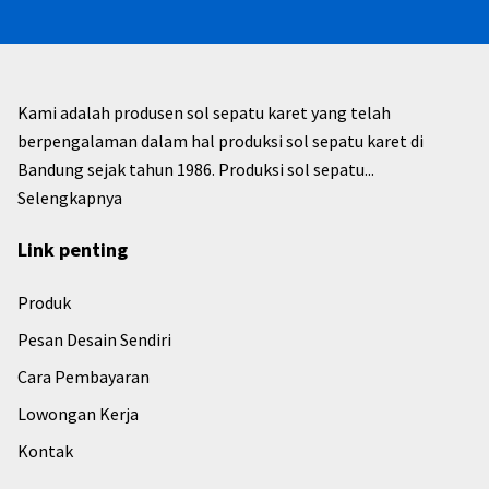
Kami adalah produsen sol sepatu karet yang telah
berpengalaman dalam hal produksi sol sepatu karet di
Bandung sejak tahun 1986. Produksi sol sepatu...
Selengkapnya
Link penting
Produk
Pesan Desain Sendiri
Cara Pembayaran
Lowongan Kerja
Kontak