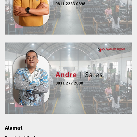
Alamat