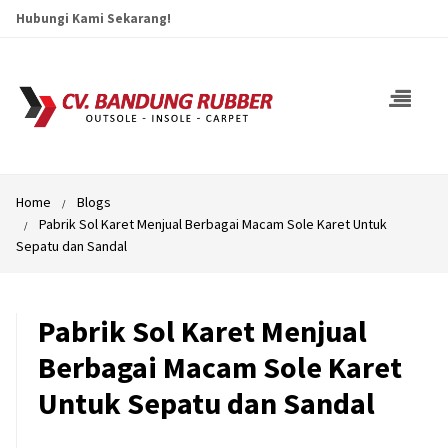
Hubungi Kami Sekarang!
Home
Blogs
Pabrik Sol Karet Menjual Berbagai Macam Sole Karet Untuk
Sepatu dan Sandal
Pabrik Sol Karet Menjual
Berbagai Macam Sole Karet
Untuk Sepatu dan Sandal