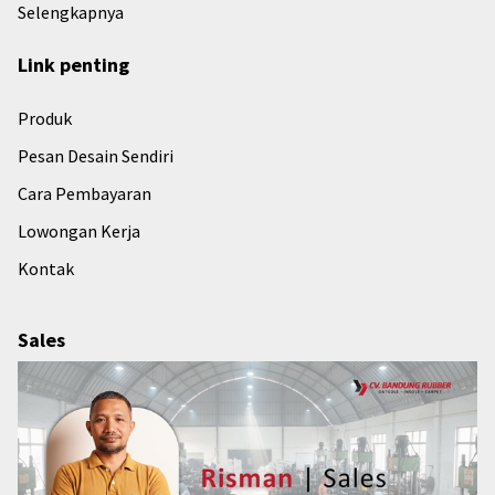
Selengkapnya
Link penting
Produk
Pesan Desain Sendiri
Cara Pembayaran
Lowongan Kerja
Kontak
Sales