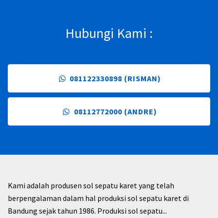
Hubungi Kami :
081122330898 (RISMAN)
08112772000 (ANDRE)
Kami adalah produsen sol sepatu karet yang telah
berpengalaman dalam hal produksi sol sepatu karet di
Bandung sejak tahun 1986. Produksi sol sepatu...