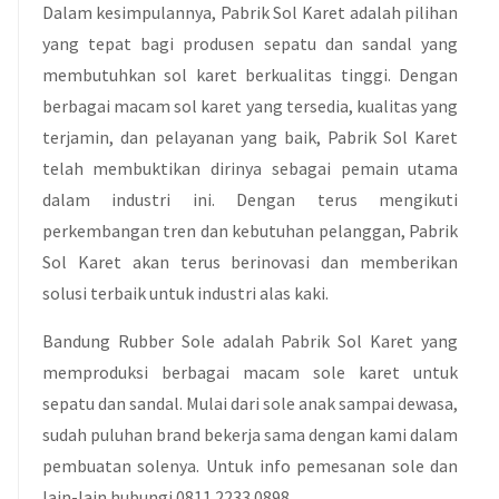
Dalam kesimpulannya, Pabrik Sol Karet adalah pilihan
yang tepat bagi produsen sepatu dan sandal yang
membutuhkan sol karet berkualitas tinggi. Dengan
berbagai macam sol karet yang tersedia, kualitas yang
terjamin, dan pelayanan yang baik, Pabrik Sol Karet
telah membuktikan dirinya sebagai pemain utama
dalam industri ini. Dengan terus mengikuti
perkembangan tren dan kebutuhan pelanggan, Pabrik
Sol Karet akan terus berinovasi dan memberikan
solusi terbaik untuk industri alas kaki.
Bandung Rubber Sole adalah Pabrik Sol Karet yang
memproduksi berbagai macam sole karet untuk
sepatu dan sandal. Mulai dari sole anak sampai dewasa,
sudah puluhan brand bekerja sama dengan kami dalam
pembuatan solenya. Untuk info pemesanan sole dan
lain-lain hubungi 0811 2233 0898