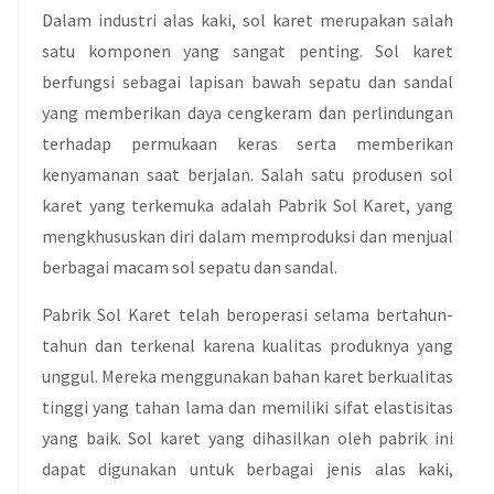
Dalam industri alas kaki, sol karet merupakan salah
satu komponen yang sangat penting. Sol karet
berfungsi sebagai lapisan bawah sepatu dan sandal
yang memberikan daya cengkeram dan perlindungan
terhadap permukaan keras serta memberikan
kenyamanan saat berjalan. Salah satu produsen sol
karet yang terkemuka adalah Pabrik Sol Karet, yang
mengkhususkan diri dalam memproduksi dan menjual
berbagai macam sol sepatu dan sandal.
Pabrik Sol Karet telah beroperasi selama bertahun-
tahun dan terkenal karena kualitas produknya yang
unggul. Mereka menggunakan bahan karet berkualitas
tinggi yang tahan lama dan memiliki sifat elastisitas
yang baik. Sol karet yang dihasilkan oleh pabrik ini
dapat digunakan untuk berbagai jenis alas kaki,