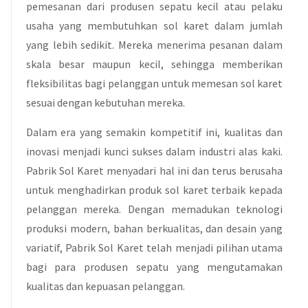
pemesanan dari produsen sepatu kecil atau pelaku
usaha yang membutuhkan sol karet dalam jumlah
yang lebih sedikit. Mereka menerima pesanan dalam
skala besar maupun kecil, sehingga memberikan
fleksibilitas bagi pelanggan untuk memesan sol karet
sesuai dengan kebutuhan mereka.
Dalam era yang semakin kompetitif ini, kualitas dan
inovasi menjadi kunci sukses dalam industri alas kaki.
Pabrik Sol Karet menyadari hal ini dan terus berusaha
untuk menghadirkan produk sol karet terbaik kepada
pelanggan mereka. Dengan memadukan teknologi
produksi modern, bahan berkualitas, dan desain yang
variatif, Pabrik Sol Karet telah menjadi pilihan utama
bagi para produsen sepatu yang mengutamakan
kualitas dan kepuasan pelanggan.