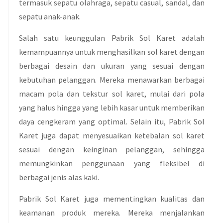
termasuk sepatu olahraga, sepatu casual, sandal, dan
sepatu anak-anak.
Salah satu keunggulan Pabrik Sol Karet adalah
kemampuannya untuk menghasilkan sol karet dengan
berbagai desain dan ukuran yang sesuai dengan
kebutuhan pelanggan. Mereka menawarkan berbagai
macam pola dan tekstur sol karet, mulai dari pola
yang halus hingga yang lebih kasar untuk memberikan
daya cengkeram yang optimal. Selain itu, Pabrik Sol
Karet juga dapat menyesuaikan ketebalan sol karet
sesuai dengan keinginan pelanggan, sehingga
memungkinkan penggunaan yang fleksibel di
berbagai jenis alas kaki.
Pabrik Sol Karet juga mementingkan kualitas dan
keamanan produk mereka. Mereka menjalankan