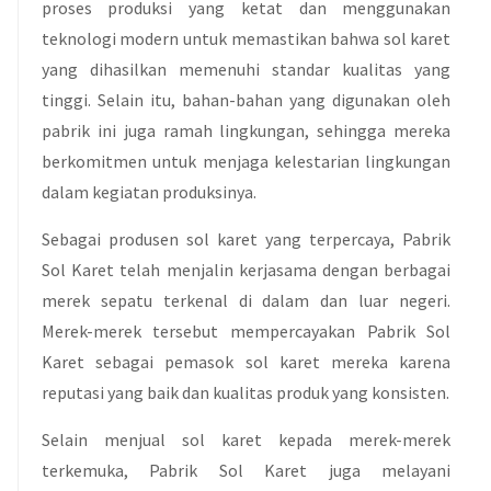
proses produksi yang ketat dan menggunakan
teknologi modern untuk memastikan bahwa sol karet
yang dihasilkan memenuhi standar kualitas yang
tinggi. Selain itu, bahan-bahan yang digunakan oleh
pabrik ini juga ramah lingkungan, sehingga mereka
berkomitmen untuk menjaga kelestarian lingkungan
dalam kegiatan produksinya.
Sebagai produsen sol karet yang terpercaya, Pabrik
Sol Karet telah menjalin kerjasama dengan berbagai
merek sepatu terkenal di dalam dan luar negeri.
Merek-merek tersebut mempercayakan Pabrik Sol
Karet sebagai pemasok sol karet mereka karena
reputasi yang baik dan kualitas produk yang konsisten.
Selain menjual sol karet kepada merek-merek
terkemuka, Pabrik Sol Karet juga melayani