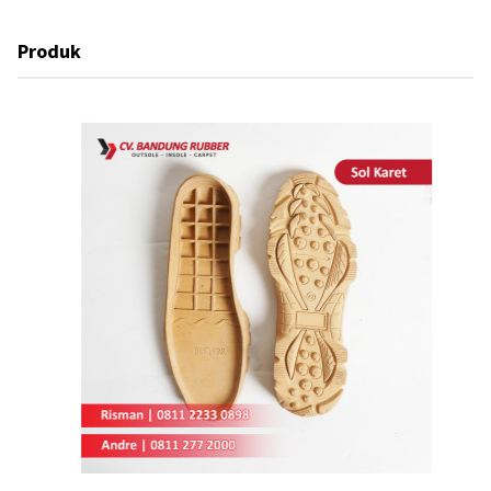
Produk