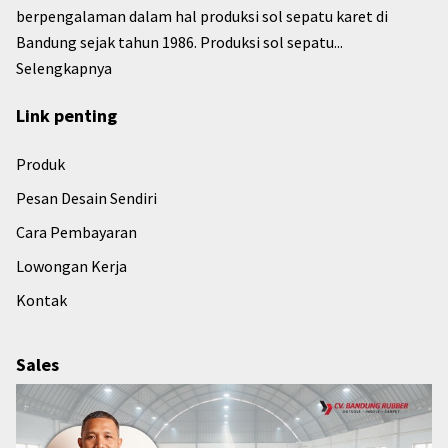
berpengalaman dalam hal produksi sol sepatu karet di
Bandung sejak tahun 1986. Produksi sol sepatu...
Selengkapnya
Link penting
Produk
Pesan Desain Sendiri
Cara Pembayaran
Lowongan Kerja
Kontak
Sales