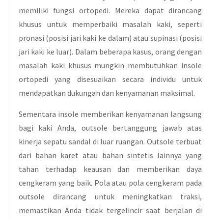
memiliki fungsi ortopedi. Mereka dapat dirancang
khusus untuk memperbaiki masalah kaki, seperti
pronasi (posisi jari kaki ke dalam) atau supinasi (posisi
jari kaki ke luar). Dalam beberapa kasus, orang dengan
masalah kaki khusus mungkin membutuhkan insole
ortopedi yang disesuaikan secara individu untuk
mendapatkan dukungan dan kenyamanan maksimal.
Sementara insole memberikan kenyamanan langsung
bagi kaki Anda, outsole bertanggung jawab atas
kinerja sepatu sandal di luar ruangan. Outsole terbuat
dari bahan karet atau bahan sintetis lainnya yang
tahan terhadap keausan dan memberikan daya
cengkeram yang baik. Pola atau pola cengkeram pada
outsole dirancang untuk meningkatkan traksi,
memastikan Anda tidak tergelincir saat berjalan di