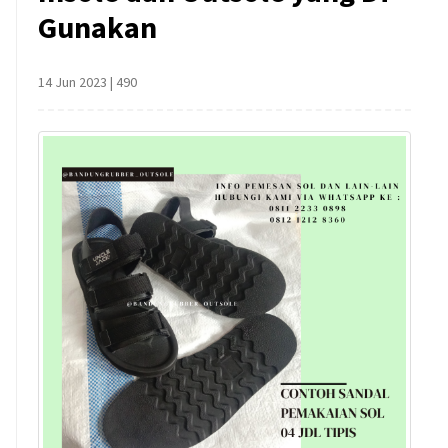
Gunakan
14 Jun 2023
|
490