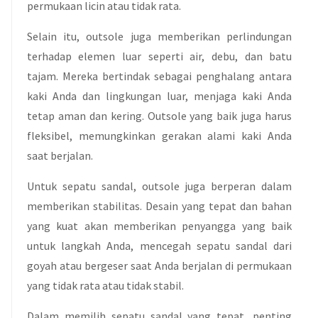
permukaan licin atau tidak rata.
Selain itu, outsole juga memberikan perlindungan
terhadap elemen luar seperti air, debu, dan batu
tajam. Mereka bertindak sebagai penghalang antara
kaki Anda dan lingkungan luar, menjaga kaki Anda
tetap aman dan kering. Outsole yang baik juga harus
fleksibel, memungkinkan gerakan alami kaki Anda
saat berjalan.
Untuk sepatu sandal, outsole juga berperan dalam
memberikan stabilitas. Desain yang tepat dan bahan
yang kuat akan memberikan penyangga yang baik
untuk langkah Anda, mencegah sepatu sandal dari
goyah atau bergeser saat Anda berjalan di permukaan
yang tidak rata atau tidak stabil.
Dalam memilih sepatu sandal yang tepat, penting