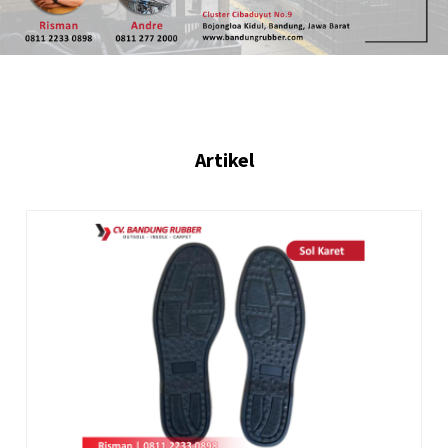
Artikel