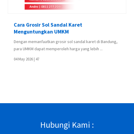
Cara Grosir Sol Sandal Karet
Menguntungkan UMKM
Dengan memanfaatkan grosir sol sandal karet di Bandung,
para UMKM dapat memperoleh harga yang lebih ...
04 May 2026 |
47
Hubungi Kami :