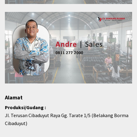
Alamat
Produksi/Gudang :
Jl. Terusan Cibaduyut Raya Gg. Tarate 1/5 (Belakang Borma
Cibaduyut)