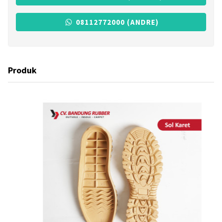
08112772000 (ANDRE)
Produk