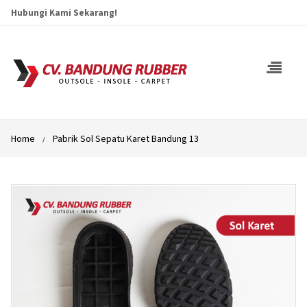
Hubungi Kami Sekarang!
Home
Pabrik Sol Sepatu Karet Bandung 13