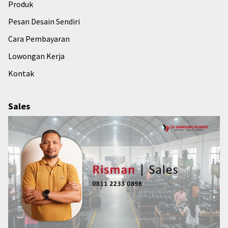
Produk
Pesan Desain Sendiri
Cara Pembayaran
Lowongan Kerja
Kontak
Sales