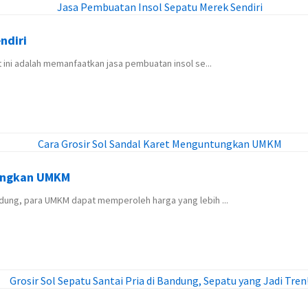
ndiri
 ini adalah memanfaatkan jasa pembuatan insol se...
tungkan UMKM
dung, para UMKM dapat memperoleh harga yang lebih ...