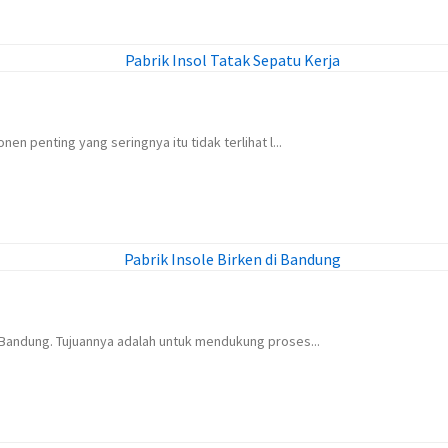
en penting yang seringnya itu tidak terlihat l...
 Bandung. Tujuannya adalah untuk mendukung proses...