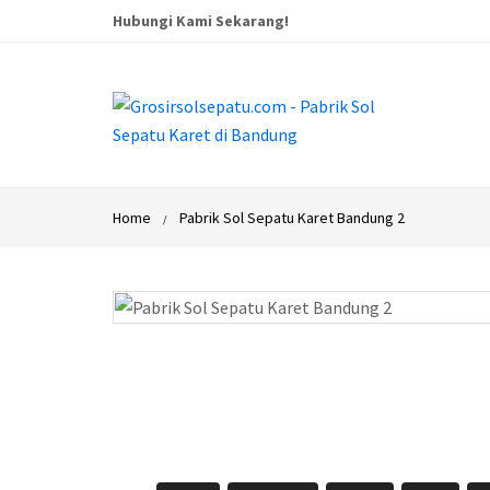
Hubungi Kami Sekarang!
Home
Pabrik Sol Sepatu Karet Bandung 2