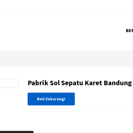
BE
Pabrik Sol Sepatu Karet Bandung
Beli Sekarang!