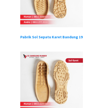
Pabrik Sol Sepatu Karet Bandung 19