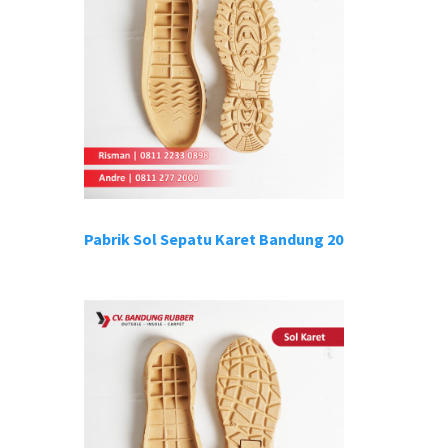
Pabrik Sol Sepatu Karet Bandung 20