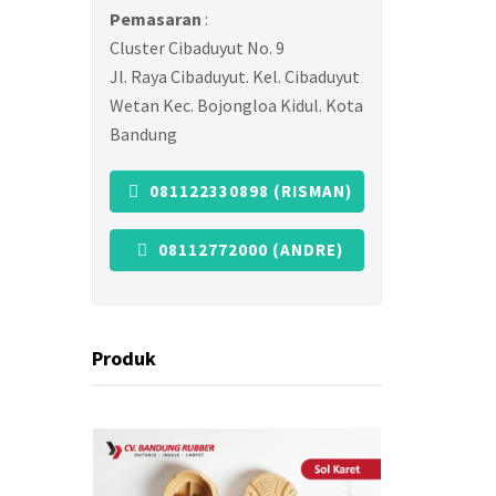
Pemasaran
:
Cluster Cibaduyut No. 9
Jl. Raya Cibaduyut. Kel. Cibaduyut
Wetan Kec. Bojongloa Kidul. Kota
Bandung
081122330898 (RISMAN)
08112772000 (ANDRE)
Produk