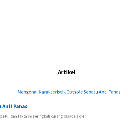
Artikel
 Anti Panas
, dan fakta ini seringkali kurang disadari oleh ...