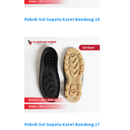
Pabrik Sol Sepatu Karet Bandung 18
Pabrik Sol Sepatu Karet Bandung 17