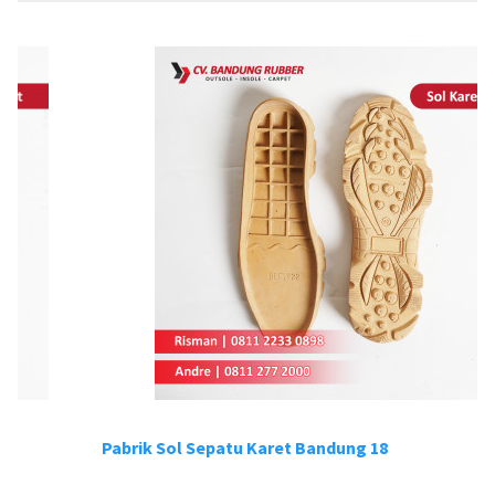
Pabrik Sol Sepatu Karet Bandung 18