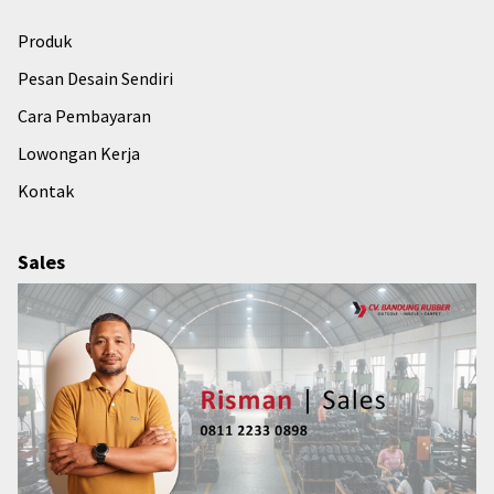
Produk
Pesan Desain Sendiri
Cara Pembayaran
Lowongan Kerja
Kontak
Sales