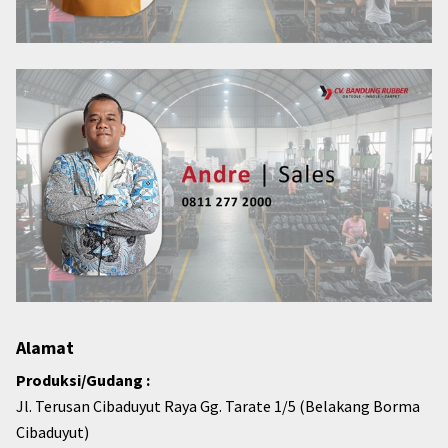
Alamat
Produksi/Gudang :
Jl. Terusan Cibaduyut Raya Gg. Tarate 1/5 (Belakang Borma
Cibaduyut)