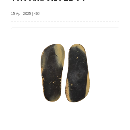
15 Apr 2025
|
465