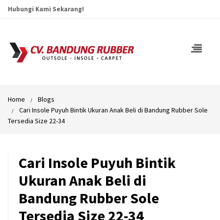
Hubungi Kami Sekarang!
Home
Blogs
Cari Insole Puyuh Bintik Ukuran Anak Beli di Bandung Rubber Sole
Tersedia Size 22-34
Cari Insole Puyuh Bintik
Ukuran Anak Beli di
Bandung Rubber Sole
Tersedia Size 22-34