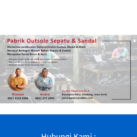
Hubungi Kami :