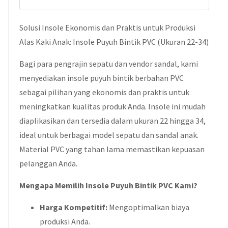
Solusi Insole Ekonomis dan Praktis untuk Produksi
Alas Kaki Anak: Insole Puyuh Bintik PVC (Ukuran 22-34)
Bagi para pengrajin sepatu dan vendor sandal, kami
menyediakan insole puyuh bintik berbahan PVC
sebagai pilihan yang ekonomis dan praktis untuk
meningkatkan kualitas produk Anda. Insole ini mudah
diaplikasikan dan tersedia dalam ukuran 22 hingga 34,
ideal untuk berbagai model sepatu dan sandal anak.
Material PVC yang tahan lama memastikan kepuasan
pelanggan Anda.
Mengapa Memilih Insole Puyuh Bintik PVC Kami?
Harga Kompetitif:
Mengoptimalkan biaya
produksi Anda.