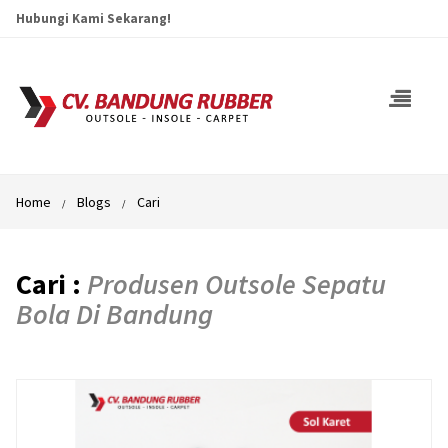
Hubungi Kami Sekarang!
Home
Blogs
Cari
Cari :
Produsen Outsole Sepatu
Bola Di Bandung