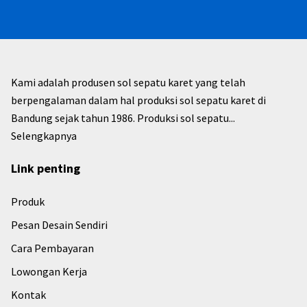
Kami adalah produsen sol sepatu karet yang telah
berpengalaman dalam hal produksi sol sepatu karet di
Bandung sejak tahun 1986. Produksi sol sepatu...
Selengkapnya
Link penting
Produk
Pesan Desain Sendiri
Cara Pembayaran
Lowongan Kerja
Kontak