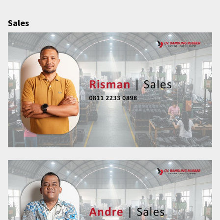
Sales