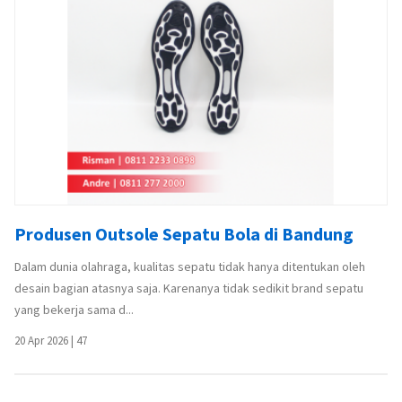
Produsen Outsole Sepatu Bola di Bandung
Dalam dunia olahraga, kualitas sepatu tidak hanya ditentukan oleh
desain bagian atasnya saja. Karenanya tidak sedikit brand sepatu
yang bekerja sama d...
20 Apr 2026
|
47