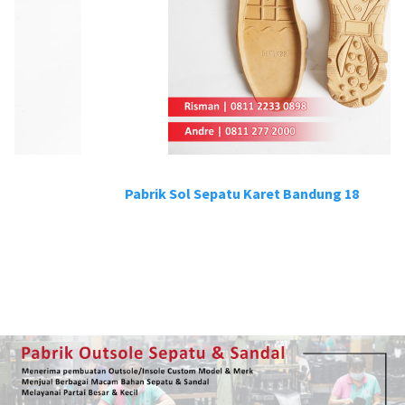
Pabrik Sol Sepatu Karet Bandung 18